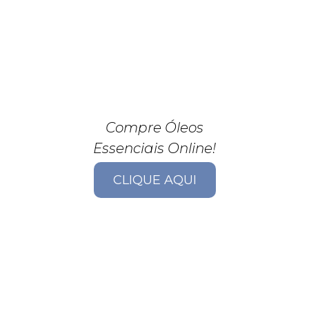
Compre Óleos
Essenciais Online!
CLIQUE AQUI