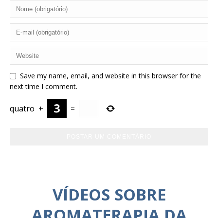
Save my name, email, and website in this browser for the
next time I comment.
quatro
+
=
VÍDEOS SOBRE
AROMATERAPIA DA