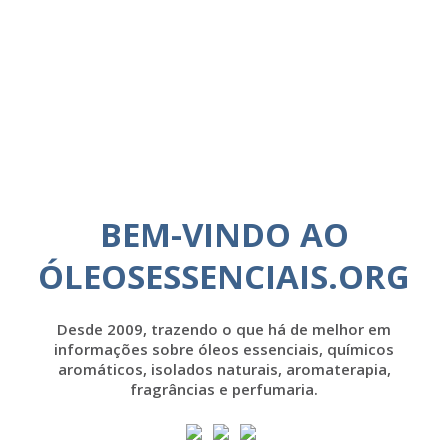
BEM-VINDO AO
ÓLEOSESSENCIAIS.ORG
Desde 2009, trazendo o que há de melhor em
informações sobre óleos essenciais, químicos
aromáticos, isolados naturais, aromaterapia,
fragrâncias e perfumaria.