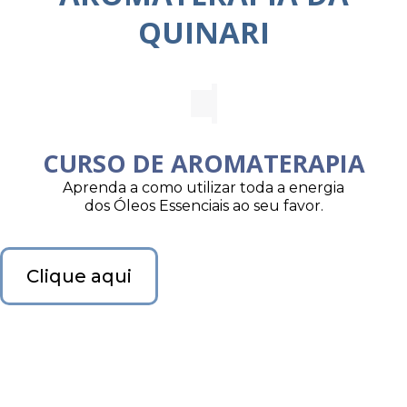
QUINARI
CURSO DE AROMATERAPIA
Aprenda a como utilizar toda a energia
dos Óleos Essenciais ao seu favor.
Clique aqui