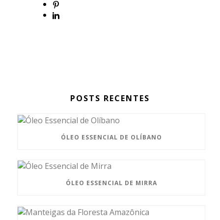
POSTS RECENTES
ÓLEO ESSENCIAL DE OLÍBANO
ÓLEO ESSENCIAL DE MIRRA