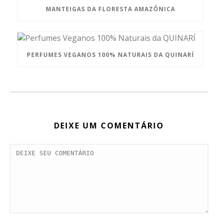
MANTEIGAS DA FLORESTA AMAZÔNICA
PERFUMES VEGANOS 100% NATURAIS DA QUINARÍ
DEIXE UM COMENTÁRIO