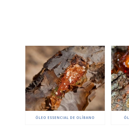
ÓLEO ESSENCIAL DE OLÍBANO
ÓL