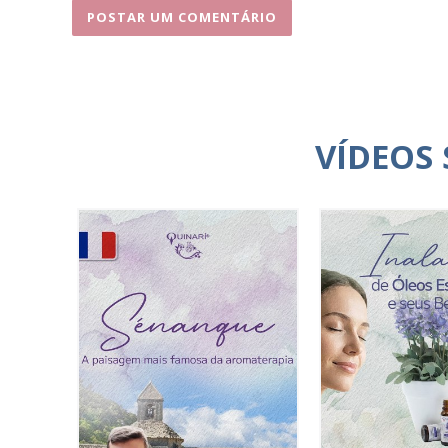
VÍDEOS