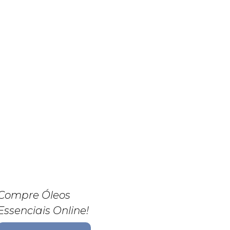
Compre Óleos
Essenciais Online!