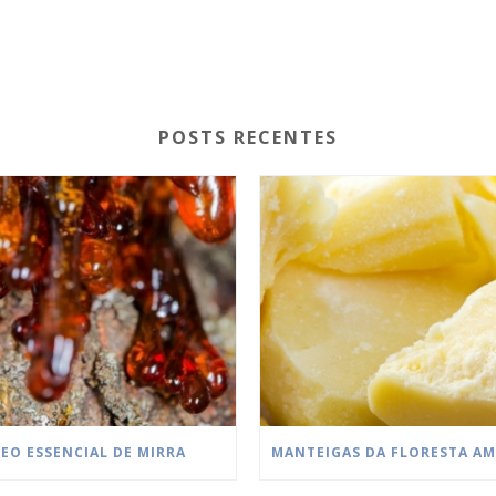
POSTS RECENTES
EO ESSENCIAL DE MIRRA