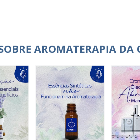
 SOBRE AROMATERAPIA DA 