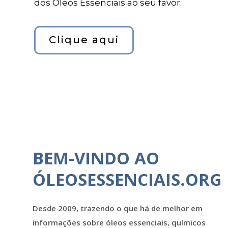
dos Óleos Essenciais ao seu favor.
Clique aqui
BEM-VINDO AO
ÓLEOSESSENCIAIS.ORG
Desde 2009, trazendo o que há de melhor em
informações sobre óleos essenciais, químicos