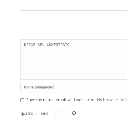
Save my name, email, and website in this browser for 
quatro
+
seis
=