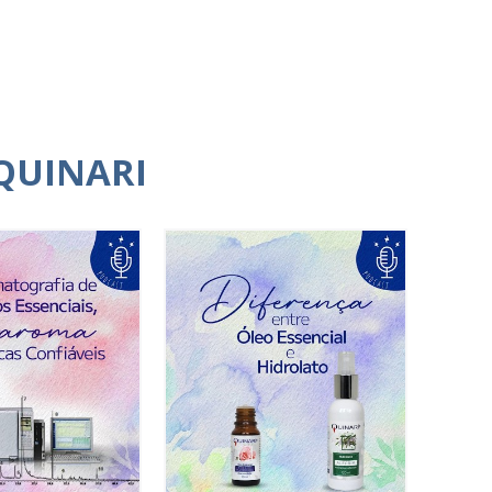
QUINARI