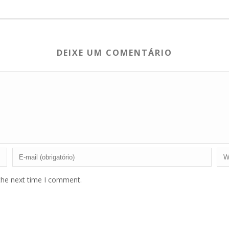
DEIXE UM COMENTÁRIO
the next time I comment.