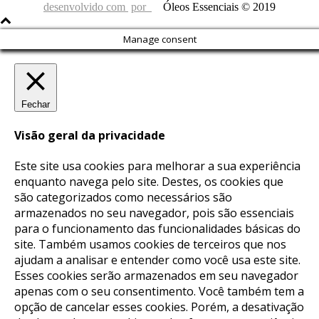
desenvolvido com
por
Óleos Essenciais © 2019
Manage consent
Fechar
Visão geral da privacidade
Este site usa cookies para melhorar a sua experiência
enquanto navega pelo site. Destes, os cookies que
são categorizados como necessários são
armazenados no seu navegador, pois são essenciais
para o funcionamento das funcionalidades básicas do
site. Também usamos cookies de terceiros que nos
ajudam a analisar e entender como você usa este site.
Esses cookies serão armazenados em seu navegador
apenas com o seu consentimento. Você também tem a
opção de cancelar esses cookies. Porém, a desativação