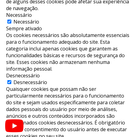
de alguns desses cookies pode afetar sua experiência
de navegação.
Necessário
Necessário
Sempre ativado
Os cookies necessários são absolutamente essenciais
para o funcionamento adequado do site. Esta
categoria inclui apenas cookies que garantem as
funcionalidades básicas e recursos de segurança do
site. Esses cookies não armazenam nenhuma
informação pessoal.
Desnecessário
Desnecessário
Quaisquer cookies que possam não ser
particularmente necessários para o funcionamento
do site e sejam usados ​​especificamente para coletar
dados pessoais do usuário por meio de análises,
anúncios e outros conteúdos incorporados são
denominados cookies desnecessários. É obrigatório
obter o consentimento do usuário antes de executar
esses cookies no seu site.