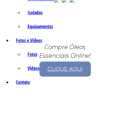
Isolados
Equipamentos
Fotos e Vídeos
Compre Óleos
Fotos
Essenciais Online!
Vídeos
CLIQUE AQUI
Contato