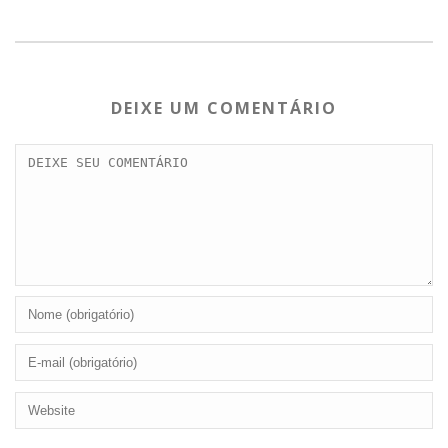
DEIXE UM COMENTÁRIO