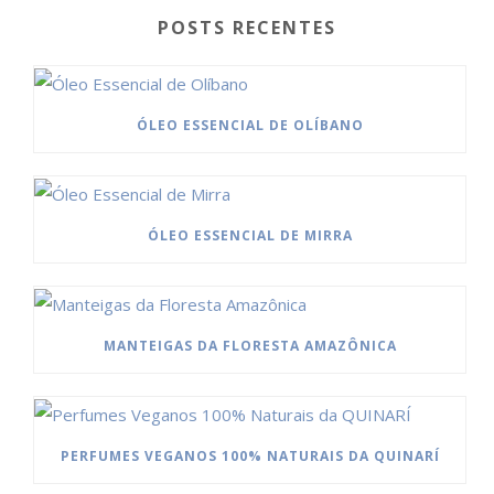
POSTS RECENTES
ÓLEO ESSENCIAL DE OLÍBANO
ÓLEO ESSENCIAL DE MIRRA
MANTEIGAS DA FLORESTA AMAZÔNICA
PERFUMES VEGANOS 100% NATURAIS DA QUINARÍ