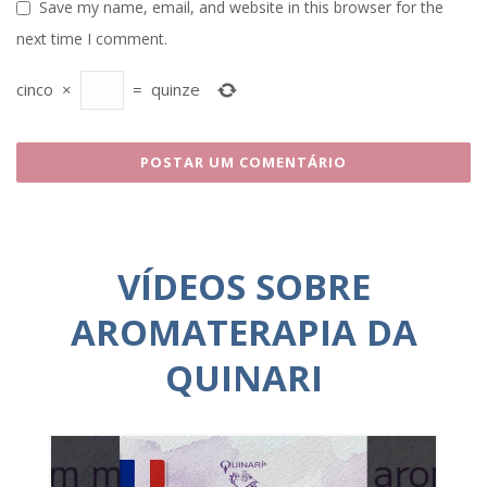
Save my name, email, and website in this browser for the
next time I comment.
cinco
×
=
quinze
VÍDEOS SOBRE
AROMATERAPIA DA
QUINARI