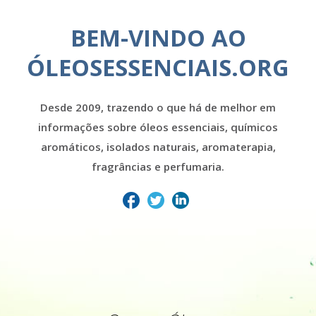
BEM-VINDO AO
ÓLEOSESSENCIAIS.ORG
Desde 2009, trazendo o que há de melhor em
informações sobre óleos essenciais, químicos
aromáticos, isolados naturais, aromaterapia,
fragrâncias e perfumaria.