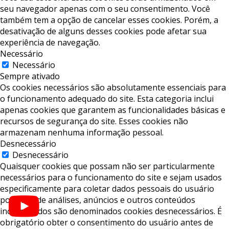
seu navegador apenas com o seu consentimento. Você
também tem a opção de cancelar esses cookies. Porém, a
desativação de alguns desses cookies pode afetar sua
experiência de navegação.
Necessário
Necessário
Sempre ativado
Os cookies necessários são absolutamente essenciais para
o funcionamento adequado do site. Esta categoria inclui
apenas cookies que garantem as funcionalidades básicas e
recursos de segurança do site. Esses cookies não
armazenam nenhuma informação pessoal.
Desnecessário
Desnecessário
Quaisquer cookies que possam não ser particularmente
necessários para o funcionamento do site e sejam usados ​​
especificamente para coletar dados pessoais do usuário
por meio de análises, anúncios e outros conteúdos
incorporados são denominados cookies desnecessários. É
obrigatório obter o consentimento do usuário antes de