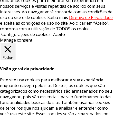
Utilizamos cookies para melhorar sua experiência em
nossos serviços e visitas repetidas de acordo com seus
interesses. Ao navegar você concorda com as condições de
uso do site e de cookies. Saiba mais
Diretiva de Privacidade
e aceita as condições de uso do site. Ao clicar em “Aceito”,
concorda com a utilização de TODOS os cookies.
Configurações de cookies
Aceito
Manage consent
Fechar
Visão geral da privacidade
Este site usa cookies para melhorar a sua experiência
enquanto navega pelo site. Destes, os cookies que são
categorizados como necessários são armazenados no seu
navegador, pois são essenciais para o funcionamento das
funcionalidades básicas do site. Também usamos cookies
de terceiros que nos ajudam a analisar e entender como
você usa este site. Esses cookies serão armazenados em