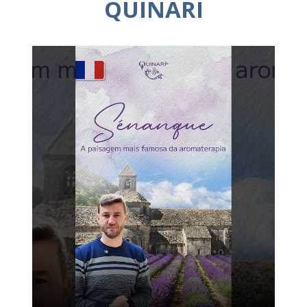
QUINARI