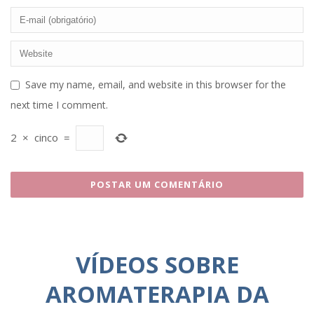
Save my name, email, and website in this browser for the
next time I comment.
2
×
cinco
=
VÍDEOS SOBRE
AROMATERAPIA DA