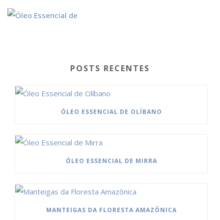
POSTS RECENTES
ÓLEO ESSENCIAL DE OLÍBANO
ÓLEO ESSENCIAL DE MIRRA
MANTEIGAS DA FLORESTA AMAZÔNICA