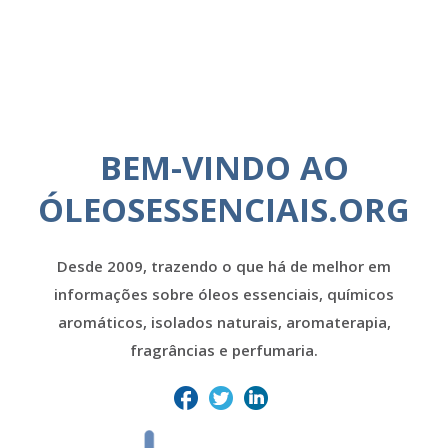
BEM-VINDO AO
ÓLEOSESSENCIAIS.ORG
Desde 2009, trazendo o que há de melhor em
informações sobre óleos essenciais, químicos
aromáticos, isolados naturais, aromaterapia,
fragrâncias e perfumaria.