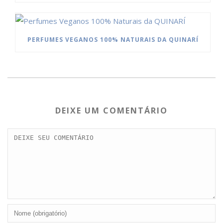
PERFUMES VEGANOS 100% NATURAIS DA QUINARÍ
DEIXE UM COMENTÁRIO