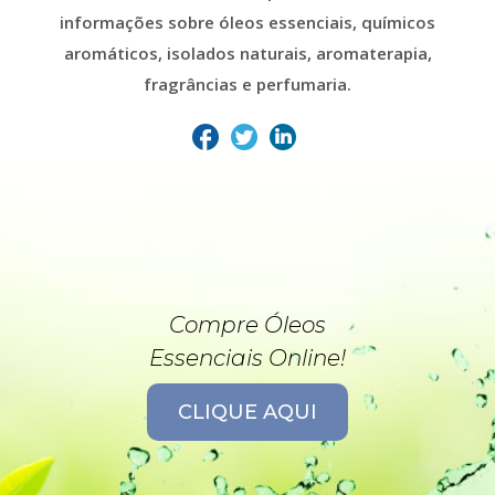
informações sobre óleos essenciais, químicos
aromáticos, isolados naturais, aromaterapia,
fragrâncias e perfumaria.
Compre Óleos
Essenciais Online!
CLIQUE AQUI