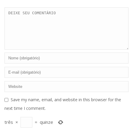
Save my name, email, and website in this browser for the
next time I comment.
três
×
=
quinze