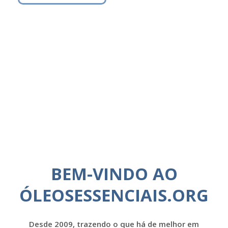
BEM-VINDO AO
ÓLEOSESSENCIAIS.ORG
Desde 2009, trazendo o que há de melhor em