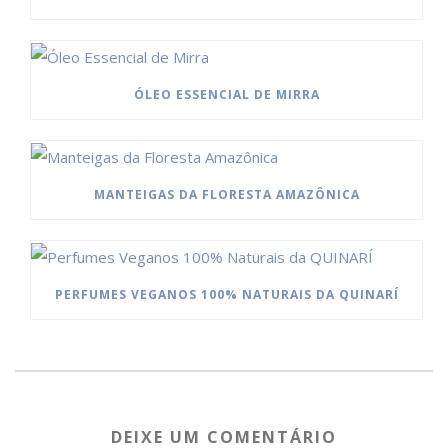
ÓLEO ESSENCIAL DE MIRRA
MANTEIGAS DA FLORESTA AMAZÔNICA
PERFUMES VEGANOS 100% NATURAIS DA QUINARÍ
DEIXE UM COMENTÁRIO