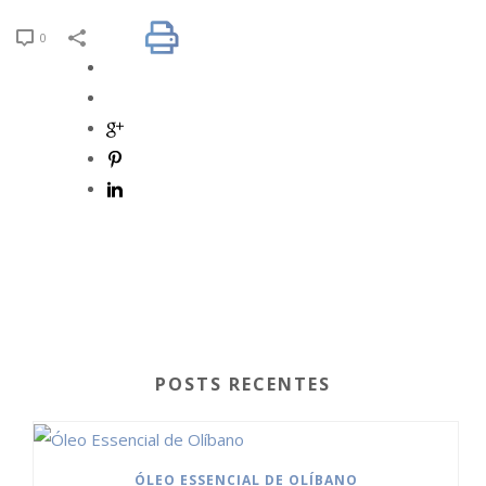
0
POSTS RECENTES
ÓLEO ESSENCIAL DE OLÍBANO