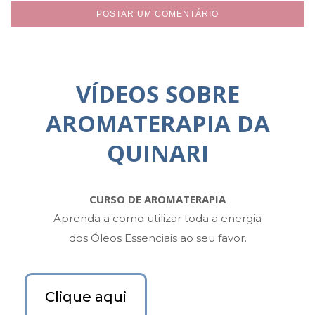
VÍDEOS SOBRE
AROMATERAPIA DA
QUINARI
CURSO DE AROMATERAPIA
Aprenda a como utilizar toda a energia
dos Óleos Essenciais ao seu favor.
Clique aqui