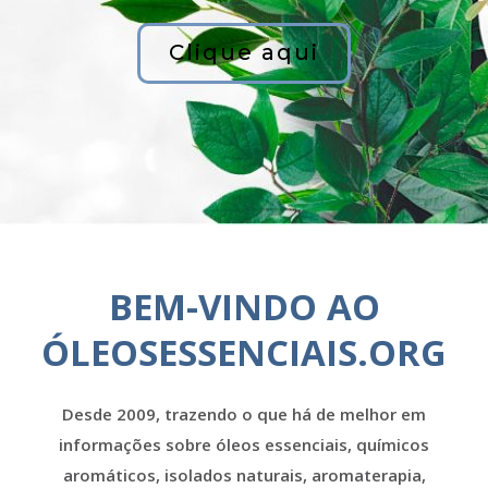
Clique aqui
BEM-VINDO AO
ÓLEOSESSENCIAIS.ORG
Desde 2009, trazendo o que há de melhor em
informações sobre óleos essenciais, químicos
aromáticos, isolados naturais, aromaterapia,