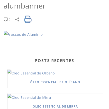
alumbanner
0
POSTS RECENTES
ÓLEO ESSENCIAL DE OLÍBANO
ÓLEO ESSENCIAL DE MIRRA