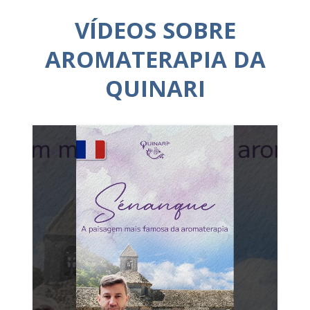
VÍDEOS SOBRE
AROMATERAPIA DA
QUINARI