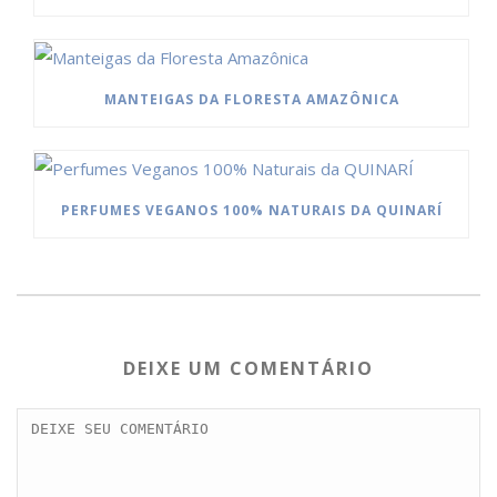
MANTEIGAS DA FLORESTA AMAZÔNICA
PERFUMES VEGANOS 100% NATURAIS DA QUINARÍ
DEIXE UM COMENTÁRIO