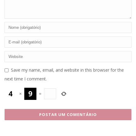
Save my name, email, and website in this browser for the
next time I comment.
×
=