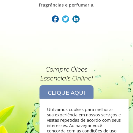
fragrâncias e perfumaria.
Compre Óleos
Essenciais Online!
CLIQUE AQUI
Utilizamos cookies para melhorar
sua experiência em nossos serviços e
visitas repetidas de acordo com seus
interesses. Ao navegar você
concorda com as condições de uso