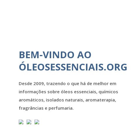
BEM-VINDO AO
ÓLEOSESSENCIAIS.ORG
Desde 2009, trazendo o que há de melhor em
informações sobre óleos essenciais, químicos
aromáticos, isolados naturais, aromaterapia,
fragrâncias e perfumaria.