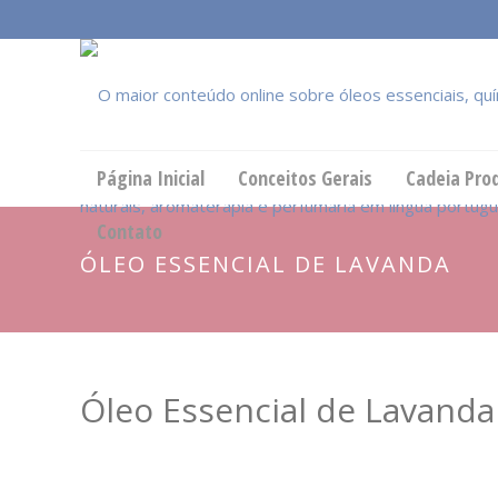
Página Inicial
Conceitos Gerais
Cadeia Pro
Contato
ÓLEO ESSENCIAL DE LAVANDA
Óleo Essencial de Lavanda