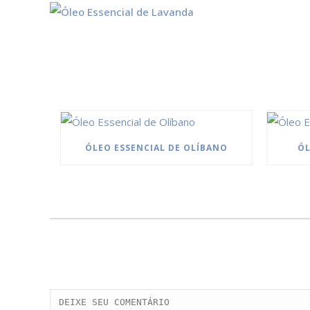
ÓLEO ESSENCIAL DE OLÍBANO
ÓL