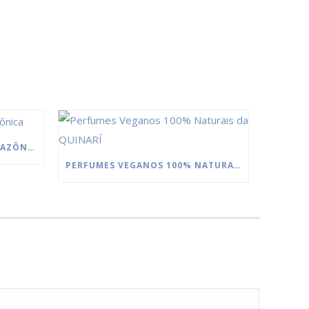
MANTEIGAS DA FLORESTA AMAZÔNICA
PERFUMES VEGANOS 100% NATURAIS DA QUINARÍ