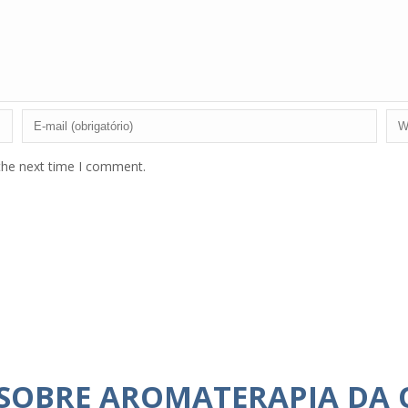
the next time I comment.
 SOBRE AROMATERAPIA DA 