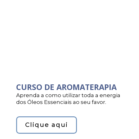
CURSO DE AROMATERAPIA
Aprenda a como utilizar toda a energia
dos Óleos Essenciais ao seu favor.
Clique aqui