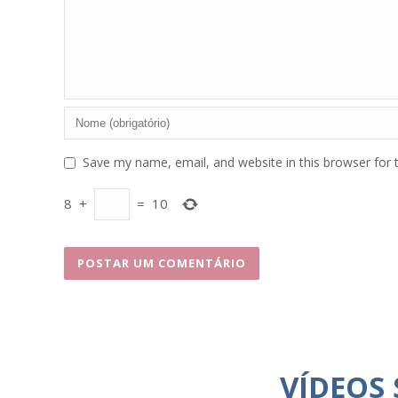
Save my name, email, and website in this browser for 
8
+
=
10
VÍDEOS