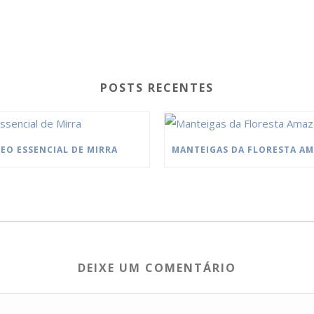
POSTS RECENTES
EO ESSENCIAL DE MIRRA
DEIXE UM COMENTÁRIO