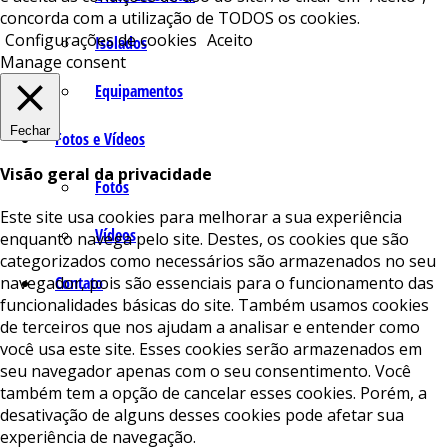
concorda com a utilização de TODOS os cookies.
Configurações de cookies
Aceito
Isolados
Manage consent
Equipamentos
Fechar
Fotos e Vídeos
Visão geral da privacidade
Fotos
Este site usa cookies para melhorar a sua experiência
Vídeos
enquanto navega pelo site. Destes, os cookies que são
categorizados como necessários são armazenados no seu
navegador, pois são essenciais para o funcionamento das
Contato
funcionalidades básicas do site. Também usamos cookies
de terceiros que nos ajudam a analisar e entender como
você usa este site. Esses cookies serão armazenados em
seu navegador apenas com o seu consentimento. Você
também tem a opção de cancelar esses cookies. Porém, a
desativação de alguns desses cookies pode afetar sua
experiência de navegação.