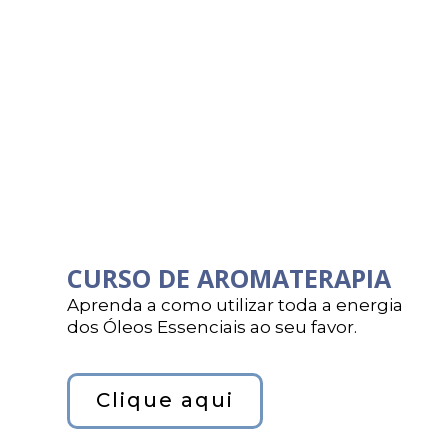
CURSO DE AROMATERAPIA
Aprenda a como utilizar toda a energia
dos Óleos Essenciais ao seu favor.
Clique aqui