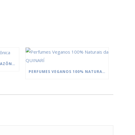
MANTEIGAS DA FLORESTA AMAZÔNICA
PERFUMES VEGANOS 100% NATURAIS DA QUINARÍ