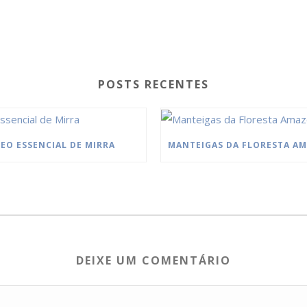
POSTS RECENTES
EO ESSENCIAL DE MIRRA
DEIXE UM COMENTÁRIO