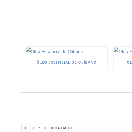
ÓLEO ESSENCIAL DE OLÍBANO
ÓL