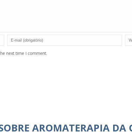
the next time I comment.
 SOBRE AROMATERAPIA DA 