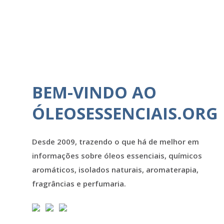
BEM-VINDO AO
ÓLEOSESSENCIAIS.ORG
Desde 2009, trazendo o que há de melhor em
informações sobre óleos essenciais, químicos
aromáticos, isolados naturais, aromaterapia,
fragrâncias e perfumaria.