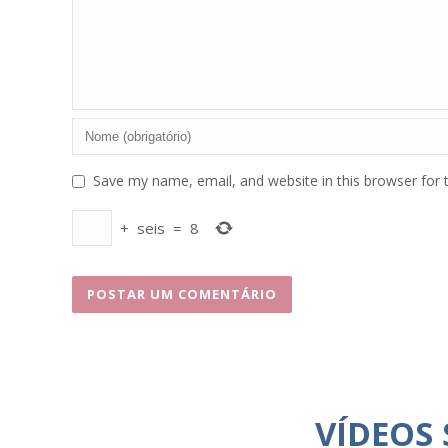
Save my name, email, and website in this browser for 
+
seis
=
8
VÍDEOS