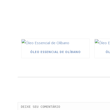
ÓLEO ESSENCIAL DE OLÍBANO
ÓL