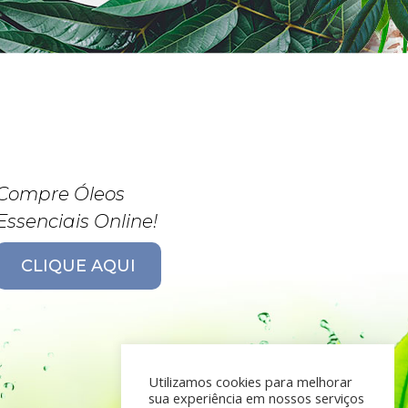
Compre Óleos
Essenciais Online!
CLIQUE AQUI
Utilizamos cookies para melhorar
sua experiência em nossos serviços