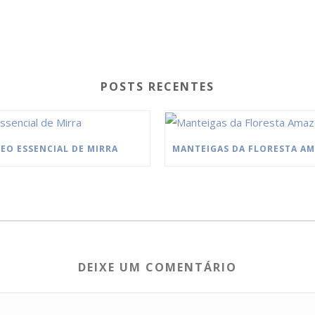
POSTS RECENTES
EO ESSENCIAL DE MIRRA
DEIXE UM COMENTÁRIO