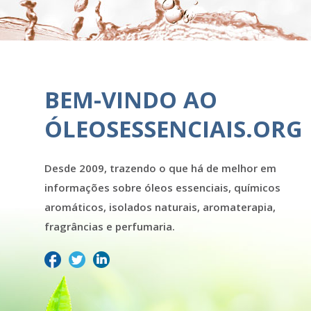
BEM-VINDO AO
ÓLEOSESSENCIAIS.ORG
Desde 2009, trazendo o que há de melhor em
informações sobre óleos essenciais, químicos
aromáticos, isolados naturais, aromaterapia,
fragrâncias e perfumaria.