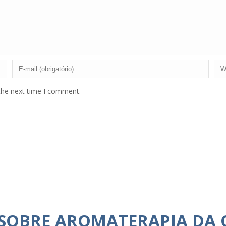
the next time I comment.
 SOBRE AROMATERAPIA DA 