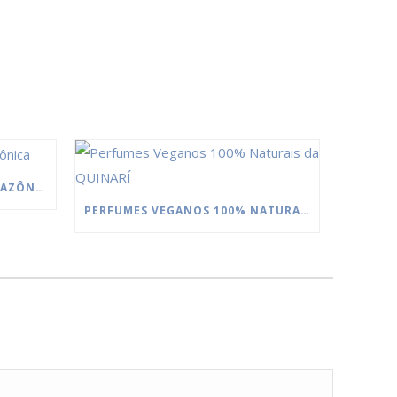
MANTEIGAS DA FLORESTA AMAZÔNICA
PERFUMES VEGANOS 100% NATURAIS DA QUINARÍ