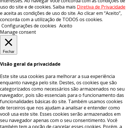
interesses. Ao navegar você concorda com as condições de
uso do site e de cookies. Saiba mais
Diretiva de Privacidade
e aceita as condições de uso do site. Ao clicar em “Aceito”,
concorda com a utilização de TODOS os cookies.
Configurações de cookies
Aceito
Manage consent
Fechar
Visão geral da privacidade
Este site usa cookies para melhorar a sua experiência
enquanto navega pelo site. Destes, os cookies que são
categorizados como necessários são armazenados no seu
navegador, pois são essenciais para o funcionamento das
funcionalidades básicas do site. Também usamos cookies
de terceiros que nos ajudam a analisar e entender como
você usa este site. Esses cookies serão armazenados em
seu navegador apenas com o seu consentimento. Você
também tem a opção de cancelar esses cookies. Porém, a