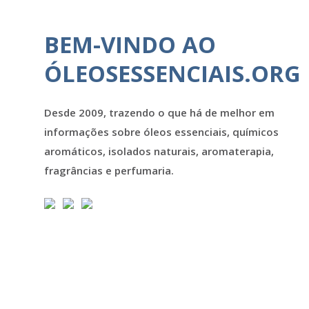
BEM-VINDO AO
ÓLEOSESSENCIAIS.ORG
Desde 2009, trazendo o que há de melhor em
informações sobre óleos essenciais, químicos
aromáticos, isolados naturais, aromaterapia,
fragrâncias e perfumaria.