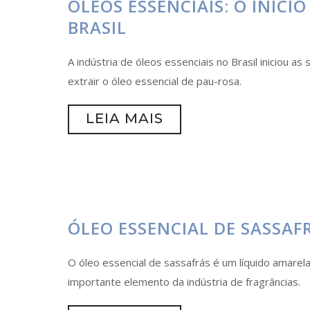
ÓLEOS ESSENCIAIS: O INÍCI
BRASIL
A indústria de óleos essenciais no Brasil iniciou 
extrair o óleo essencial de pau-rosa.
LEIA MAIS
ÓLEO ESSENCIAL DE SASSAF
O óleo essencial de sassafrás é um líquido amarela
importante elemento da indústria de fragrâncias.