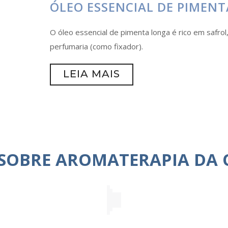
ÓLEO ESSENCIAL DE PIMEN
O óleo essencial de pimenta longa é rico em safrol,
perfumaria (como fixador).
LEIA MAIS
 SOBRE AROMATERAPIA DA 