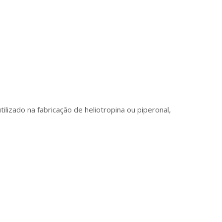
ilizado na fabricação de heliotropina ou piperonal,