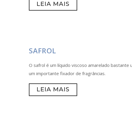
LEIA MAIS
SAFROL
O safrol é um líquido viscoso amarelado bastante ut
um importante fixador de fragrâncias.
LEIA MAIS