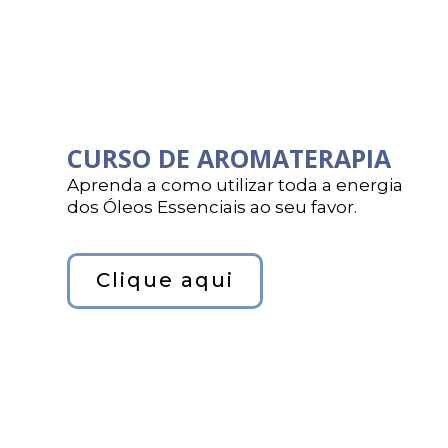
CURSO DE AROMATERAPIA
Aprenda a como utilizar toda a energia
dos Óleos Essenciais ao seu favor.
Clique aqui