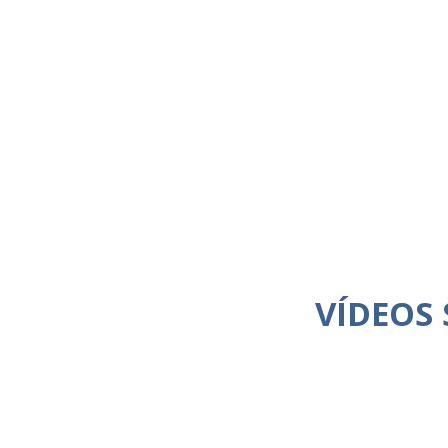
VÍDEOS