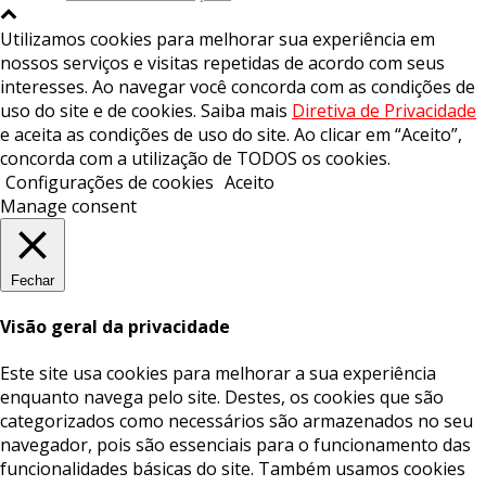
Utilizamos cookies para melhorar sua experiência em
nossos serviços e visitas repetidas de acordo com seus
interesses. Ao navegar você concorda com as condições de
uso do site e de cookies. Saiba mais
Diretiva de Privacidade
e aceita as condições de uso do site. Ao clicar em “Aceito”,
concorda com a utilização de TODOS os cookies.
Configurações de cookies
Aceito
Manage consent
Fechar
Visão geral da privacidade
Este site usa cookies para melhorar a sua experiência
enquanto navega pelo site. Destes, os cookies que são
categorizados como necessários são armazenados no seu
navegador, pois são essenciais para o funcionamento das
funcionalidades básicas do site. Também usamos cookies