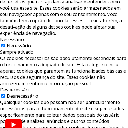
de terceiros que nos ajudam a analisar e entender como
você usa este site. Esses cookies serão armazenados em
seu navegador apenas com o seu consentimento. Você
também tem a opção de cancelar esses cookies. Porém, a
desativação de alguns desses cookies pode afetar sua
experiência de navegação.
Necessário
Necessário
Sempre ativado
Os cookies necessários são absolutamente essenciais para
o funcionamento adequado do site. Esta categoria inclui
apenas cookies que garantem as funcionalidades básicas e
recursos de segurança do site. Esses cookies não
armazenam nenhuma informação pessoal.
Desnecessário
Desnecessário
Quaisquer cookies que possam não ser particularmente
necessários para o funcionamento do site e sejam usados ​​
especificamente para coletar dados pessoais do usuário
por meio de análises, anúncios e outros conteúdos
incorporados são denominados cookies desnecessários. É