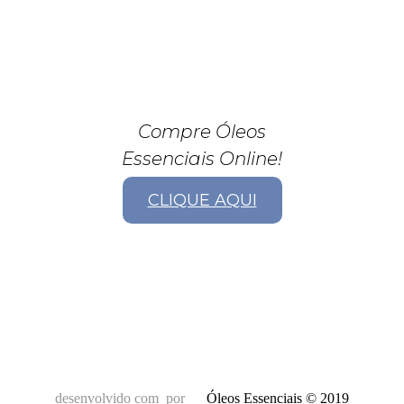
Compre Óleos
Essenciais Online!
CLIQUE AQUI
desenvolvido com
por
Óleos Essenciais © 2019