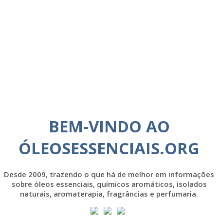
BEM-VINDO AO
ÓLEOSESSENCIAIS.ORG
Desde 2009, trazendo o que há de melhor em informações
sobre óleos essenciais, químicos aromáticos, isolados
naturais, aromaterapia, fragrâncias e perfumaria.