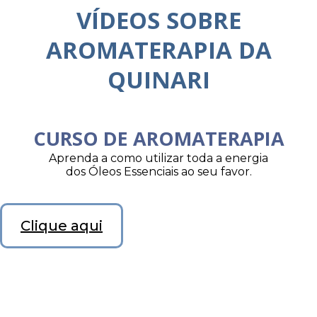
VÍDEOS SOBRE
AROMATERAPIA DA
QUINARI
CURSO DE AROMATERAPIA
Aprenda a como utilizar toda a energia
dos Óleos Essenciais ao seu favor.
Clique aqui