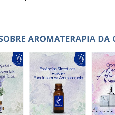
 SOBRE AROMATERAPIA DA 