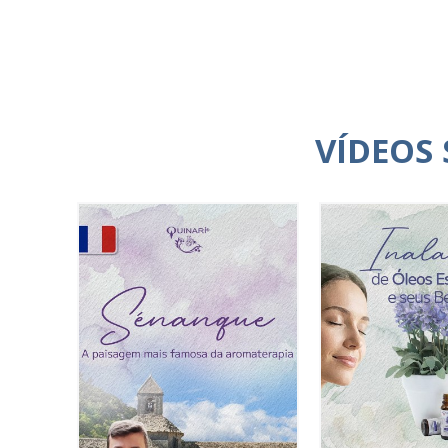
VÍDEOS