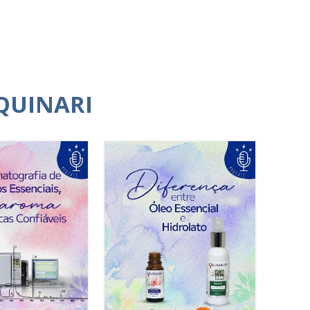
QUINARI