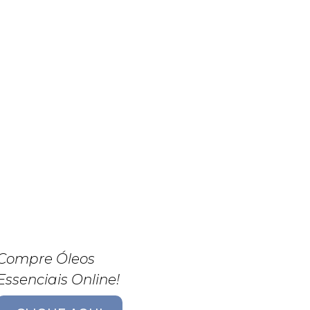
Compre Óleos
Essenciais Online!