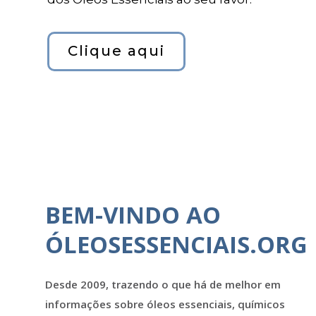
Clique aqui
BEM-VINDO AO
ÓLEOSESSENCIAIS.ORG
Desde 2009, trazendo o que há de melhor em
informações sobre óleos essenciais, químicos