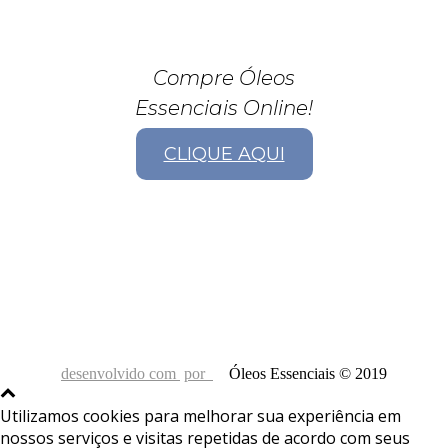
Compre Óleos
Essenciais Online!
CLIQUE AQUI
desenvolvido com
por
Óleos Essenciais © 2019
Utilizamos cookies para melhorar sua experiência em
nossos serviços e visitas repetidas de acordo com seus