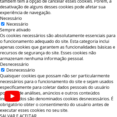
também tem a opção de cancelar esses cookies. Porém, a
desativação de alguns desses cookies pode afetar sua
experiência de navegação.
Necessário
Necessário
Sempre ativado
Os cookies necessários são absolutamente essenciais para
o funcionamento adequado do site. Esta categoria inclui
apenas cookies que garantem as funcionalidades básicas e
recursos de segurança do site. Esses cookies não
armazenam nenhuma informação pessoal.
Desnecessário
Desnecessário
Quaisquer cookies que possam não ser particularmente
necessários para o funcionamento do site e sejam usados ​​
especificamente para coletar dados pessoais do usuário
por meio de análises, anúncios e outros conteúdos
incorporados são denominados cookies desnecessários. É
obrigatório obter o consentimento do usuário antes de
executar esses cookies no seu site.
SALVAR E ACEITAR