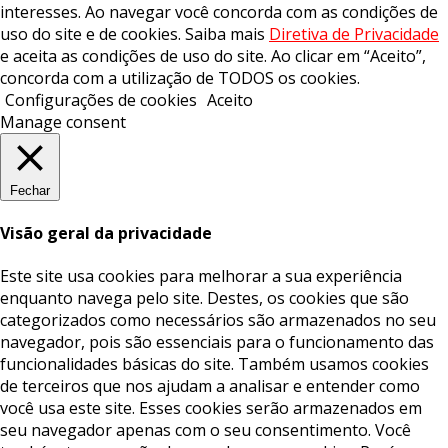
interesses. Ao navegar você concorda com as condições de
uso do site e de cookies. Saiba mais
Diretiva de Privacidade
e aceita as condições de uso do site. Ao clicar em “Aceito”,
concorda com a utilização de TODOS os cookies.
Configurações de cookies
Aceito
Manage consent
Fechar
Visão geral da privacidade
Este site usa cookies para melhorar a sua experiência
enquanto navega pelo site. Destes, os cookies que são
categorizados como necessários são armazenados no seu
navegador, pois são essenciais para o funcionamento das
funcionalidades básicas do site. Também usamos cookies
de terceiros que nos ajudam a analisar e entender como
você usa este site. Esses cookies serão armazenados em
seu navegador apenas com o seu consentimento. Você