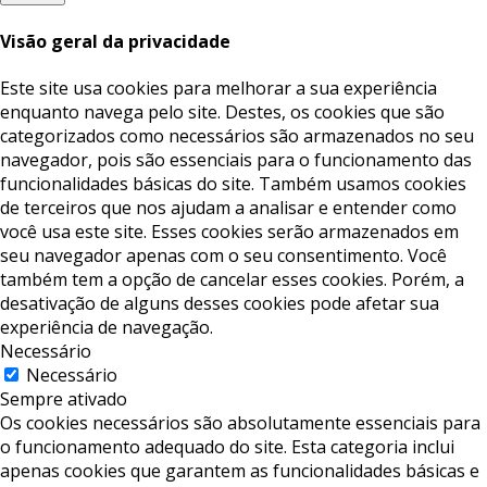
Visão geral da privacidade
Este site usa cookies para melhorar a sua experiência
enquanto navega pelo site. Destes, os cookies que são
categorizados como necessários são armazenados no seu
navegador, pois são essenciais para o funcionamento das
funcionalidades básicas do site. Também usamos cookies
de terceiros que nos ajudam a analisar e entender como
você usa este site. Esses cookies serão armazenados em
seu navegador apenas com o seu consentimento. Você
também tem a opção de cancelar esses cookies. Porém, a
desativação de alguns desses cookies pode afetar sua
experiência de navegação.
Necessário
Necessário
Sempre ativado
Os cookies necessários são absolutamente essenciais para
o funcionamento adequado do site. Esta categoria inclui
apenas cookies que garantem as funcionalidades básicas e