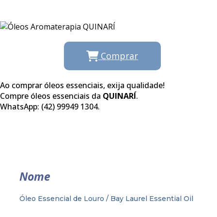
Comprar
Ao comprar óleos essenciais, exija qualidade!
Compre óleos essenciais da
QUINARÍ
.
WhatsApp: (42) 99949 1304.
Nome
Óleo Essencial de Louro / Bay Laurel Essential Oil