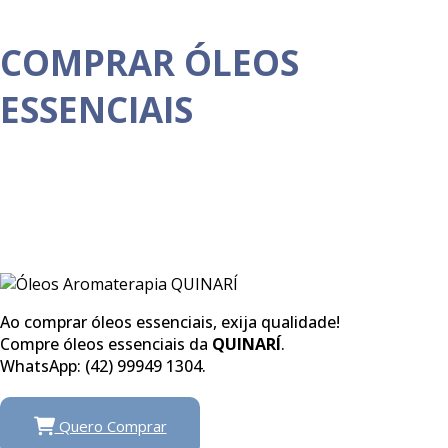
COMPRAR ÓLEOS
ESSENCIAIS
Ao comprar óleos essenciais, exija qualidade!
Compre óleos essenciais da
QUINARÍ
.
WhatsApp: (42) 99949 1304.
Quero Comprar