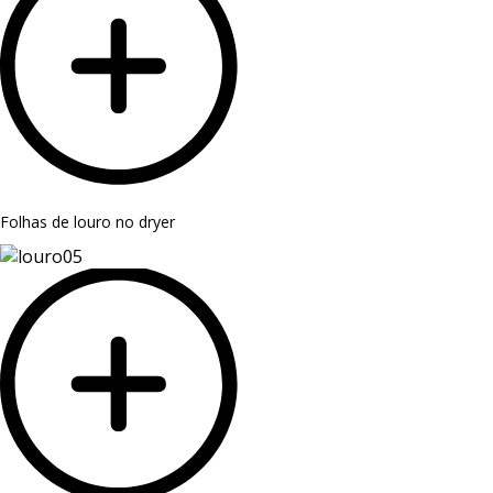
Folhas de louro no dryer