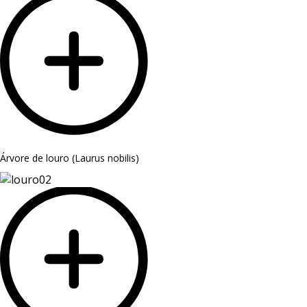
Árvore de louro (Laurus nobilis)