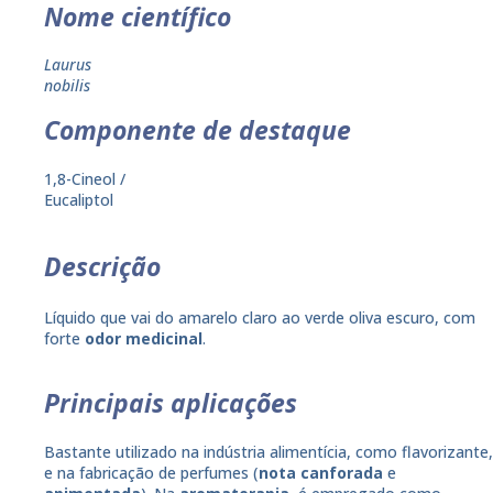
Nome científico
Laurus
nobilis
Componente de destaque
1,8-Cineol /
Eucaliptol
Descrição
Líquido que vai do amarelo claro ao verde oliva escuro, com
forte
odor medicinal
.
Principais aplicações
Bastante utilizado na indústria alimentícia, como flavorizante,
e na fabricação de perfumes (
nota canforada
e