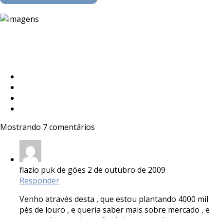
Mostrando 7 comentários
flazio puk de góes
2 de outubro de 2009
Responder
Venho através desta , que estou plantando 4000 mil
pés de louro , e queria saber mais sobre mercado , e