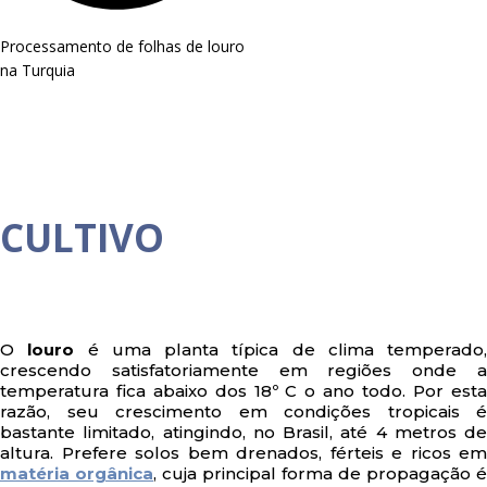
Processamento de folhas de louro
na Turquia
CULTIVO
O
louro
é uma planta típica de clima temperado,
crescendo satisfatoriamente em regiões onde a
temperatura fica abaixo dos 18º C o ano todo. Por esta
razão, seu crescimento em condições tropicais é
bastante limitado, atingindo, no Brasil, até 4 metros de
altura. Prefere solos bem drenados, férteis e ricos em
matéria orgânica
, cuja principal forma de propagação é