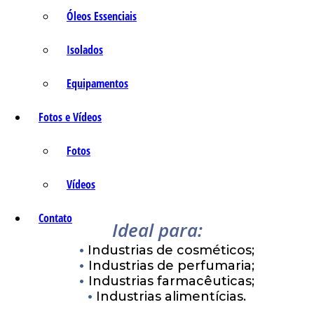
Óleos Essenciais
Isolados
Equipamentos
Fotos e Vídeos
Fotos
Vídeos
Contato
Ideal para:
Industrias de cosméticos;
Industrias de perfumaria;
Industrias farmacêuticas;
Industrias alimentícias.