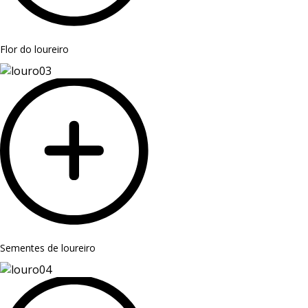
Flor do loureiro
Sementes de loureiro