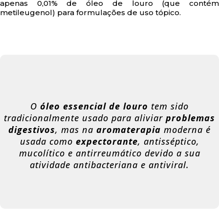
apenas 0,01% de óleo de louro (que contém
metileugenol) para formulações de uso tópico.
O
óleo essencial de louro
tem sido
tradicionalmente usado para aliviar
problemas
digestivos
, mas na
aromaterapia
moderna é
usada como
expectorante
, antisséptico,
mucolítico e antirreumático devido a sua
atividade antibacteriana e antiviral.