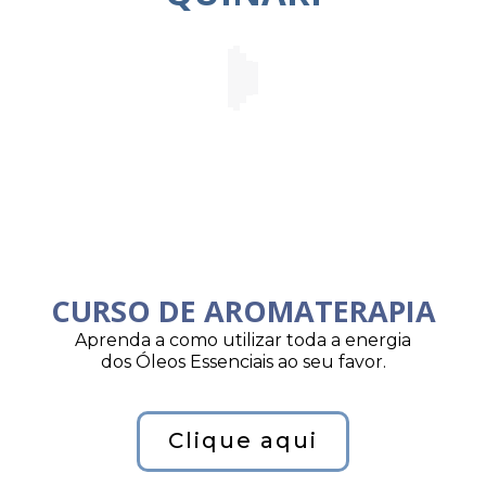
CURSO DE AROMATERAPIA
Aprenda a como utilizar toda a energia
dos Óleos Essenciais ao seu favor.
Clique aqui