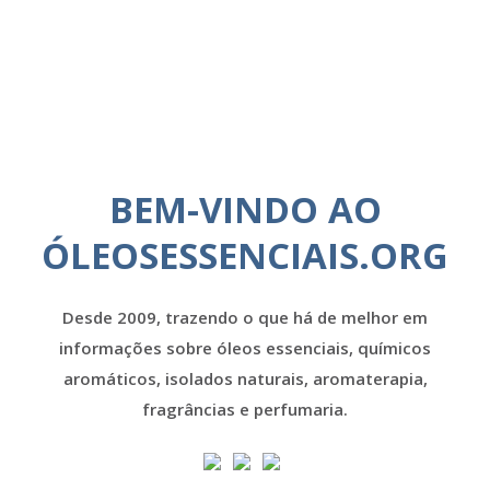
BEM-VINDO AO
ÓLEOSESSENCIAIS.ORG
Desde 2009, trazendo o que há de melhor em
informações sobre óleos essenciais, químicos
aromáticos, isolados naturais, aromaterapia,
fragrâncias e perfumaria.