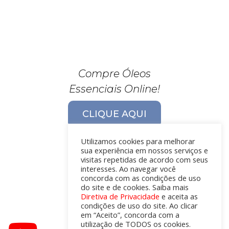
Compre Óleos
Essenciais Online!
CLIQUE AQUI
Utilizamos cookies para melhorar
sua experiência em nossos serviços e
visitas repetidas de acordo com seus
interesses. Ao navegar você
concorda com as condições de uso
do site e de cookies. Saiba mais
Diretiva de Privacidade
e aceita as
condições de uso do site. Ao clicar
em “Aceito”, concorda com a
utilização de TODOS os cookies.