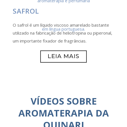
SAFROL
O safrol é um líquido viscoso amarelado bastante
utilizado na fabricação de heliotropina ou piperonal,
um importante fixador de fragrâncias.
LEIA MAIS
VÍDEOS SOBRE
AROMATERAPIA DA
QUINARI