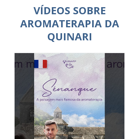
VÍDEOS SOBRE
AROMATERAPIA DA
QUINARI