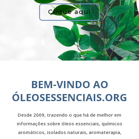
Clique aqui
BEM-VINDO AO
ÓLEOSESSENCIAIS.ORG
Desde 2009, trazendo o que há de melhor em
informações sobre óleos essenciais, químicos
aromáticos, isolados naturais, aromaterapia,