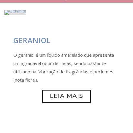
GERANIOL
O geraniol é um líquido amarelado que apresenta
um agradável odor de rosas, sendo bastante
utilizado na fabricação de fragrâncias e perfumes
(nota floral).
LEIA MAIS