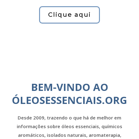
Clique aqui
BEM-VINDO AO
ÓLEOSESSENCIAIS.ORG
Desde 2009, trazendo o que há de melhor em
informações sobre óleos essenciais, químicos
aromáticos, isolados naturais, aromaterapia,