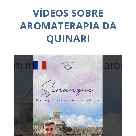
VÍDEOS SOBRE
AROMATERAPIA DA
QUINARI