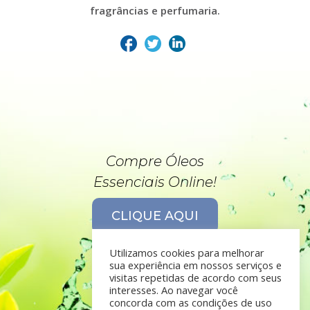
fragrâncias e perfumaria.
Compre Óleos
Essenciais Online!
CLIQUE AQUI
Utilizamos cookies para melhorar
sua experiência em nossos serviços e
visitas repetidas de acordo com seus
interesses. Ao navegar você
concorda com as condições de uso