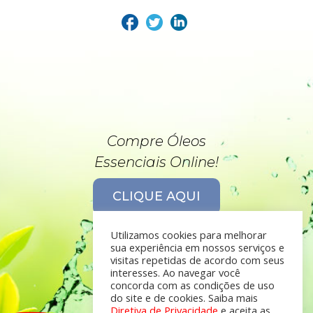
Compre Óleos
Essenciais Online!
CLIQUE AQUI
Utilizamos cookies para melhorar
sua experiência em nossos serviços e
visitas repetidas de acordo com seus
interesses. Ao navegar você
concorda com as condições de uso
do site e de cookies. Saiba mais
Diretiva de Privacidade
e aceita as