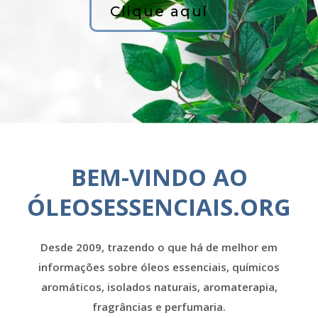
Clique aqui
BEM-VINDO AO
ÓLEOSESSENCIAIS.ORG
Desde 2009, trazendo o que há de melhor em
informações sobre óleos essenciais, químicos
aromáticos, isolados naturais, aromaterapia,
fragrâncias e perfumaria.