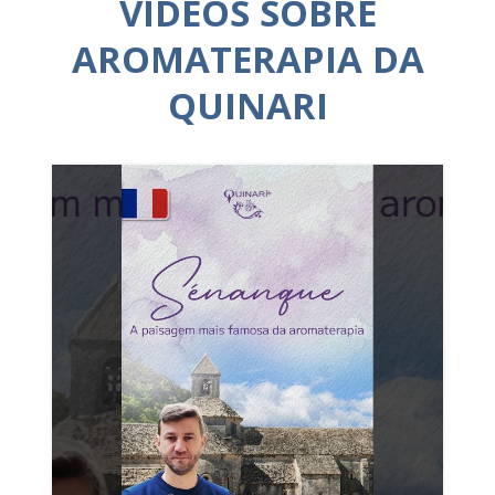
VÍDEOS SOBRE
AROMATERAPIA DA
QUINARI