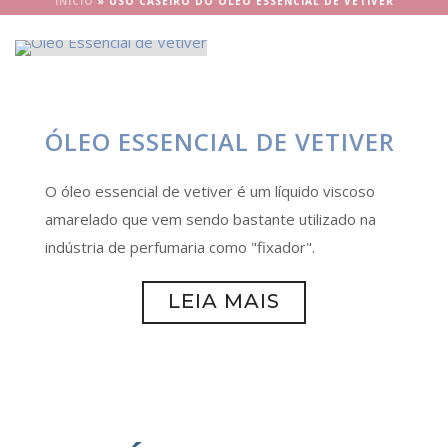
INÍCIO
»
USO CASEIRO DO ÓLEO ESSENCIAL DE VETIVER
ÓLEO ESSENCIAL DE VETIVER
O óleo essencial de vetiver é um líquido viscoso
amarelado que vem sendo bastante utilizado na
indústria de perfumaria como "fixador".
LEIA MAIS