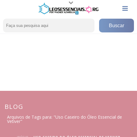
BLOG
Arquivos de Tags para: "Uso Caseiro do Óleo Essencial de
Vetiver"