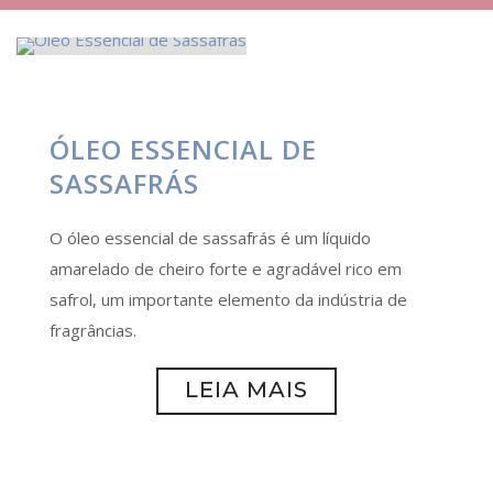
ÓLEO ESSENCIAL DE
SASSAFRÁS
O óleo essencial de sassafrás é um líquido
amarelado de cheiro forte e agradável rico em
safrol, um importante elemento da indústria de
fragrâncias.
LEIA MAIS