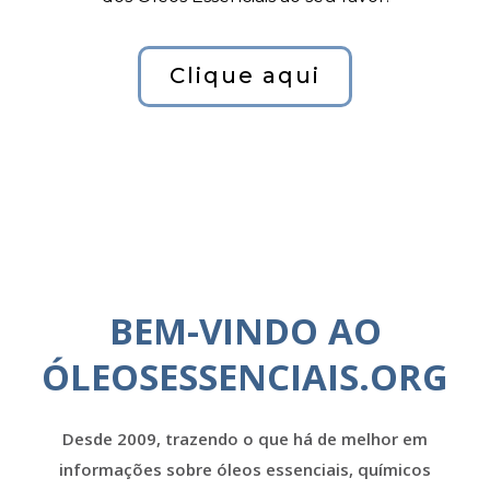
Clique aqui
BEM-VINDO AO
ÓLEOSESSENCIAIS.ORG
Desde 2009, trazendo o que há de melhor em
informações sobre óleos essenciais, químicos