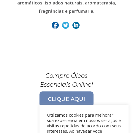
aromáticos, isolados naturais, aromaterapia,
fragrâncias e perfumaria.
Compre Óleos
Essenciais Online!
CLIQUE AQUI
Utilizamos cookies para melhorar
sua experiência em nossos serviços e
visitas repetidas de acordo com seus
interesses. Ao navegar você