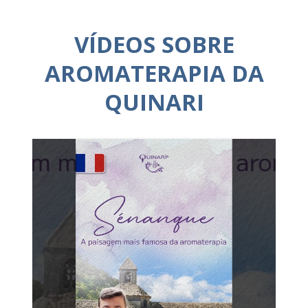
VÍDEOS SOBRE
AROMATERAPIA DA
QUINARI