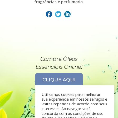
fragrâncias e perfumaria.
Compre Óleos
Essenciais Online!
CLIQUE AQUI
Utilizamos cookies para melhorar
sua experiência em nossos serviços e
visitas repetidas de acordo com seus
interesses. Ao navegar você
concorda com as condições de uso