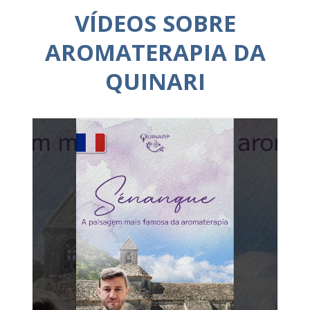
VÍDEOS SOBRE
AROMATERAPIA DA
QUINARI