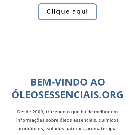
Clique aqui
BEM-VINDO AO
ÓLEOSESSENCIAIS.ORG
Desde 2009, trazendo o que há de melhor em
informações sobre óleos essenciais, químicos
aromáticos, isolados naturais, aromaterapia,