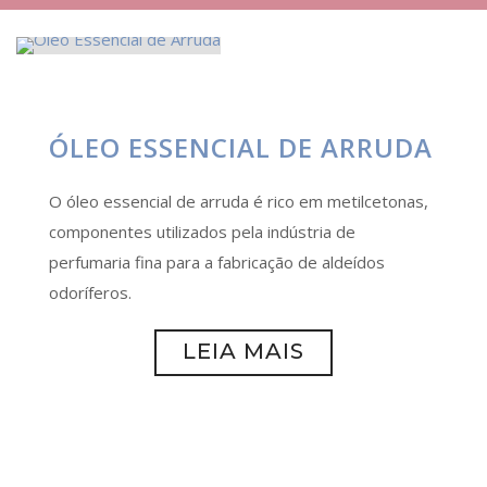
ÓLEO ESSENCIAL DE ARRUDA
O óleo essencial de arruda é rico em metilcetonas,
componentes utilizados pela indústria de
perfumaria fina para a fabricação de aldeídos
odoríferos.
LEIA MAIS