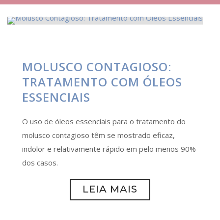
MOLUSCO CONTAGIOSO:
TRATAMENTO COM ÓLEOS
ESSENCIAIS
O uso de óleos essenciais para o tratamento do
molusco contagioso têm se mostrado eficaz,
indolor e relativamente rápido em pelo menos 90%
dos casos.
LEIA MAIS