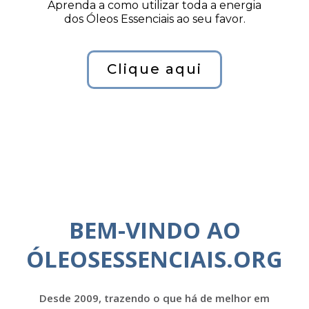
Aprenda a como utilizar toda a energia
dos Óleos Essenciais ao seu favor.
Clique aqui
BEM-VINDO AO
ÓLEOSESSENCIAIS.ORG
Desde 2009, trazendo o que há de melhor em