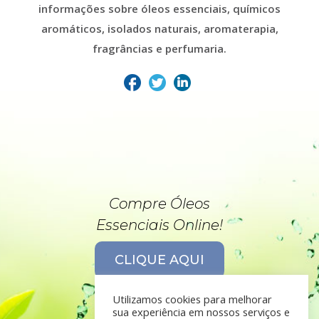
informações sobre óleos essenciais, químicos
aromáticos, isolados naturais, aromaterapia,
fragrâncias e perfumaria.
Compre Óleos
Essenciais Online!
CLIQUE AQUI
Utilizamos cookies para melhorar
sua experiência em nossos serviços e