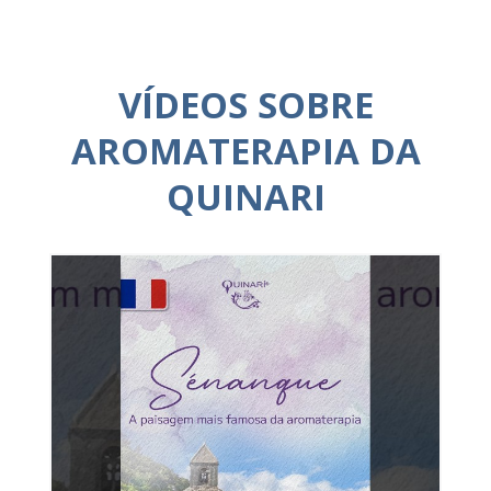
VÍDEOS SOBRE
AROMATERAPIA DA
QUINARI