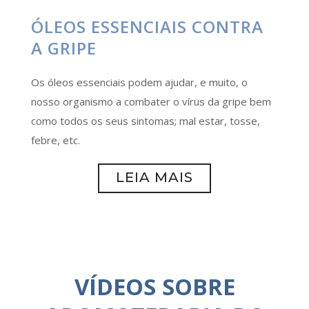
ÓLEOS ESSENCIAIS CONTRA
A GRIPE
Os óleos essenciais podem ajudar, e muito, o
nosso organismo a combater o vírus da gripe bem
como todos os seus sintomas; mal estar, tosse,
febre, etc.
LEIA MAIS
VÍDEOS SOBRE