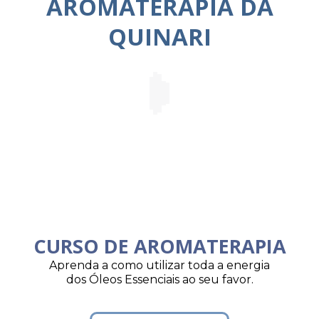
AROMATERAPIA DA
QUINARI
CURSO DE AROMATERAPIA
Aprenda a como utilizar toda a energia
dos Óleos Essenciais ao seu favor.