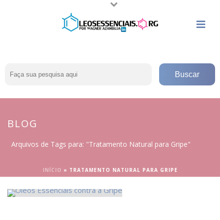
BLOG
Arquivos de Tags para: "Tratamento Natural para Gripe"
INÍCIO
»
TRATAMENTO NATURAL PARA GRIPE