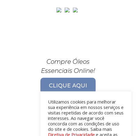
Compre Óleos
Essenciais Online!
CLIQUE AQUI
Utilizamos cookies para melhorar
sua experiência em nossos serviços e
visitas repetidas de acordo com seus
interesses. Ao navegar você
concorda com as condições de uso
do site e de cookies. Saiba mais
Diretiva de Privacidade
e aceita as