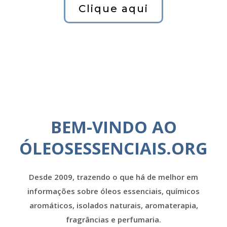
Clique aqui
BEM-VINDO AO
ÓLEOSESSENCIAIS.ORG
Desde 2009, trazendo o que há de melhor em
informações sobre óleos essenciais, químicos
aromáticos, isolados naturais, aromaterapia,
fragrâncias e perfumaria.