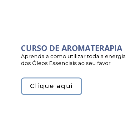
CURSO DE AROMATERAPIA
Aprenda a como utilizar toda a energia
dos Óleos Essenciais ao seu favor.
Clique aqui