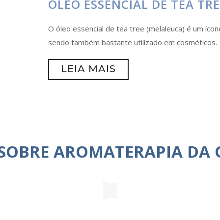
ÓLEO ESSENCIAL DE TEA TR
O óleo essencial de tea tree (melaleuca) é um ícon
sendo também bastante utilizado em cosméticos.
LEIA MAIS
 SOBRE AROMATERAPIA DA 