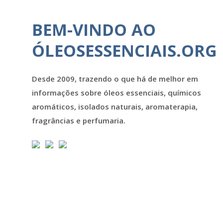
BEM-VINDO AO
ÓLEOSESSENCIAIS.ORG
Desde 2009, trazendo o que há de melhor em
informações sobre óleos essenciais, químicos
aromáticos, isolados naturais, aromaterapia,
fragrâncias e perfumaria.