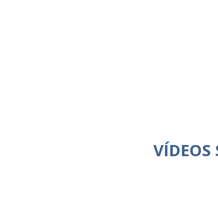
VÍDEOS