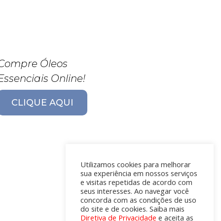
Compre Óleos
Essenciais Online!
CLIQUE AQUI
Utilizamos cookies para melhorar
sua experiência em nossos serviços
e visitas repetidas de acordo com
seus interesses. Ao navegar você
concorda com as condições de uso
do site e de cookies. Saiba mais
Diretiva de Privacidade
e aceita as