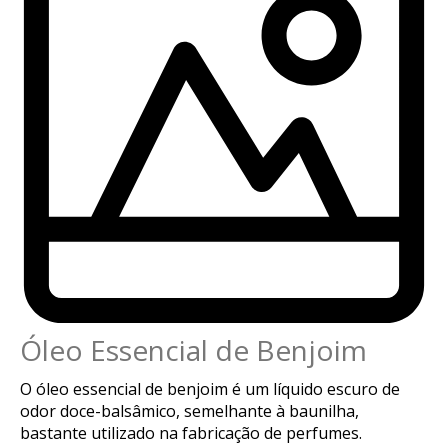
Óleo Essencial de Benjoim
O óleo essencial de benjoim é um líquido escuro de
odor doce-balsâmico, semelhante à baunilha,
bastante utilizado na fabricação de perfumes.