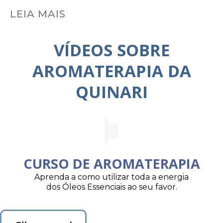
LEIA MAIS
VÍDEOS SOBRE
AROMATERAPIA DA
QUINARI
CURSO DE AROMATERAPIA
Aprenda a como utilizar toda a energia
dos Óleos Essenciais ao seu favor.