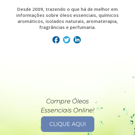
Desde 2009, trazendo o que há de melhor em
informações sobre óleos essenciais, químicos
aromáticos, isolados naturais, aromaterapia,
fragrâncias e perfumaria.
Compre Óleos
Essenciais Online!
CLIQUE AQUI