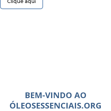
Clique aqui
BEM-VINDO AO
ÓLEOSESSENCIAIS.ORG