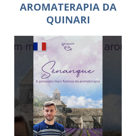
AROMATERAPIA DA
QUINARI