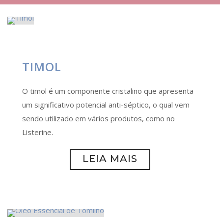
TIMOL
O timol é um componente cristalino que apresenta
um significativo potencial anti-séptico, o qual vem
sendo utilizado em vários produtos, como no
Listerine.
LEIA MAIS