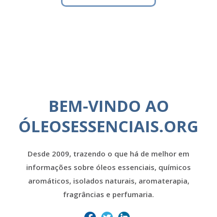
BEM-VINDO AO
ÓLEOSESSENCIAIS.ORG
Desde 2009, trazendo o que há de melhor em
informações sobre óleos essenciais, químicos
aromáticos, isolados naturais, aromaterapia,
fragrâncias e perfumaria.