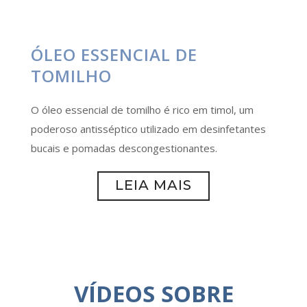
ÓLEO ESSENCIAL DE
TOMILHO
O óleo essencial de tomilho é rico em timol, um
poderoso antisséptico utilizado em desinfetantes
bucais e pomadas descongestionantes.
LEIA MAIS
VÍDEOS SOBRE