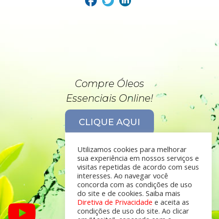
Compre Óleos
Essenciais Online!
CLIQUE AQUI
Utilizamos cookies para melhorar
sua experiência em nossos serviços e
visitas repetidas de acordo com seus
interesses. Ao navegar você
concorda com as condições de uso
do site e de cookies. Saiba mais
Diretiva de Privacidade
e aceita as
condições de uso do site. Ao clicar