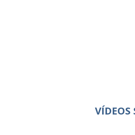
VÍDEOS