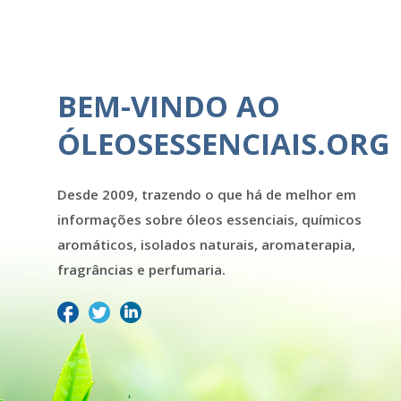
BEM-VINDO AO
ÓLEOSESSENCIAIS.ORG
Desde 2009, trazendo o que há de melhor em
informações sobre óleos essenciais, químicos
aromáticos, isolados naturais, aromaterapia,
fragrâncias e perfumaria.