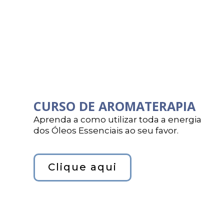
CURSO DE AROMATERAPIA
Aprenda a como utilizar toda a energia
dos Óleos Essenciais ao seu favor.
Clique aqui