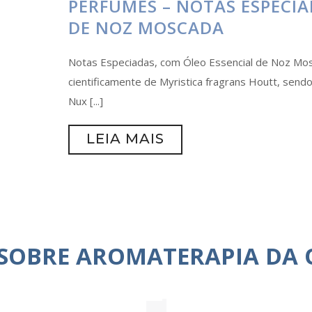
PERFUMES – NOTAS ESPECIA
DE NOZ MOSCADA
Notas Especiadas, com Óleo Essencial de Noz M
cientificamente de Myristica fragrans Houtt, sendo
Nux [...]
LEIA MAIS
 SOBRE AROMATERAPIA DA 