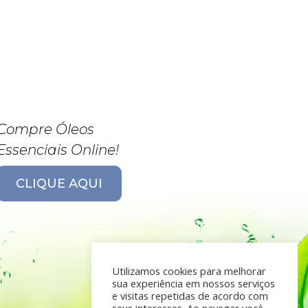
Compre Óleos
Essenciais Online!
CLIQUE AQUI
Utilizamos cookies para melhorar
sua experiência em nossos serviços
e visitas repetidas de acordo com