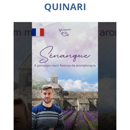
QUINARI