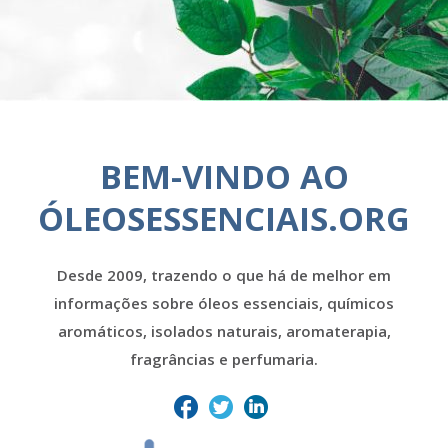
BEM-VINDO AO
ÓLEOSESSENCIAIS.ORG
Desde 2009, trazendo o que há de melhor em
informações sobre óleos essenciais, químicos
aromáticos, isolados naturais, aromaterapia,
fragrâncias e perfumaria.