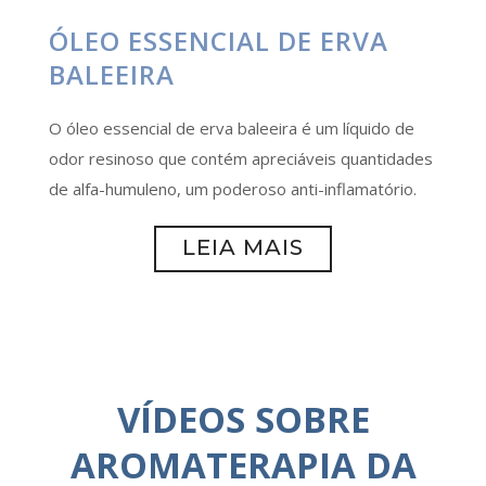
ÓLEO ESSENCIAL DE ERVA
BALEEIRA
O óleo essencial de erva baleeira é um líquido de
odor resinoso que contém apreciáveis quantidades
de alfa-humuleno, um poderoso anti-inflamatório.
LEIA MAIS
VÍDEOS SOBRE
AROMATERAPIA DA