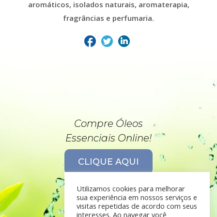
aromáticos, isolados naturais, aromaterapia,
fragrâncias e perfumaria.
Compre Óleos
Essenciais Online!
CLIQUE AQUI
Utilizamos cookies para melhorar
sua experiência em nossos serviços e
visitas repetidas de acordo com seus
interesses. Ao navegar você