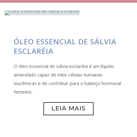
ÓLEO ESSENCIAL DE SÁLVIA
ESCLARÉIA
O óleo essencial de sálvia esclaréia é um líquido
amarelado capaz de inibir células humanas
leucêmicas e de contribuir para o balanço hormonal
feminino.
LEIA MAIS