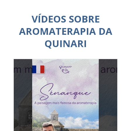
VÍDEOS SOBRE
AROMATERAPIA DA
QUINARI