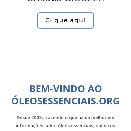
Clique aqui
BEM-VINDO AO
ÓLEOSESSENCIAIS.ORG
Desde 2009, trazendo o que há de melhor em
informações sobre óleos essenciais, químicos