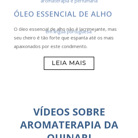
ÓLEO ESSENCIAL DE ALHO
O óleo essencial de alho não é lacrimejante, mas
seu cheiro é tão forte que espanta até os mais
apaixonados por este condimento.
LEIA MAIS
VÍDEOS SOBRE
AROMATERAPIA DA
QUINARI