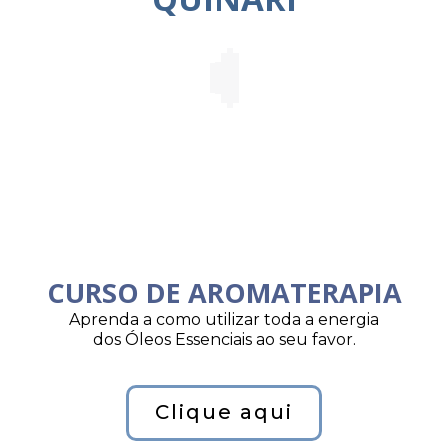
CURSO DE AROMATERAPIA
Aprenda a como utilizar toda a energia
dos Óleos Essenciais ao seu favor.
Clique aqui