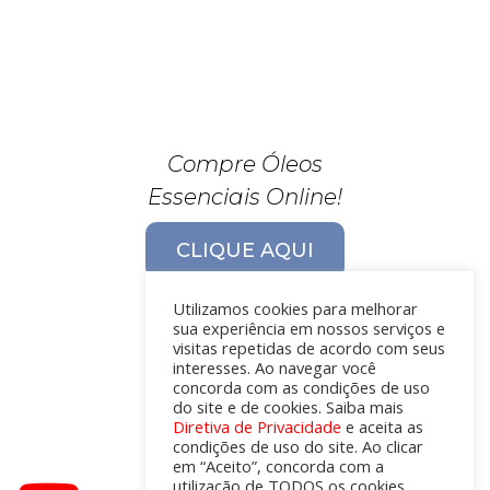
Compre Óleos
Essenciais Online!
CLIQUE AQUI
Utilizamos cookies para melhorar
sua experiência em nossos serviços e
visitas repetidas de acordo com seus
interesses. Ao navegar você
concorda com as condições de uso
do site e de cookies. Saiba mais
Diretiva de Privacidade
e aceita as
condições de uso do site. Ao clicar
em “Aceito”, concorda com a
utilização de TODOS os cookies.