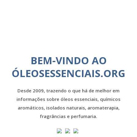
BEM-VINDO AO
ÓLEOSESSENCIAIS.ORG
Desde 2009, trazendo o que há de melhor em
informações sobre óleos essenciais, químicos
aromáticos, isolados naturais, aromaterapia,
fragrâncias e perfumaria.