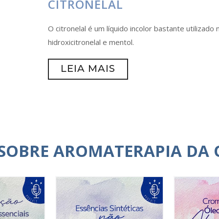
CITRONELAL
O citronelal é um líquido incolor bastante utilizad
hidroxicitronelal e mentol.
LEIA MAIS
 SOBRE AROMATERAPIA DA 