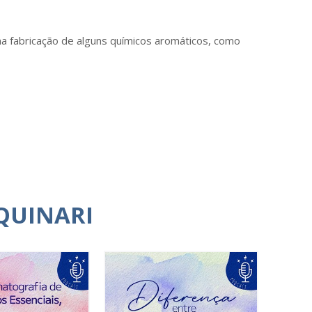
o na fabricação de alguns químicos aromáticos, como
QUINARI