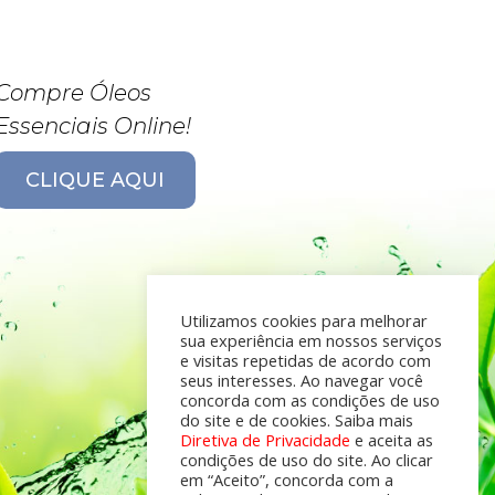
Compre Óleos
Essenciais Online!
CLIQUE AQUI
Utilizamos cookies para melhorar
sua experiência em nossos serviços
e visitas repetidas de acordo com
seus interesses. Ao navegar você
concorda com as condições de uso
do site e de cookies. Saiba mais
Diretiva de Privacidade
e aceita as
condições de uso do site. Ao clicar
em “Aceito”, concorda com a