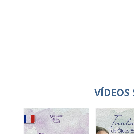
VÍDEOS