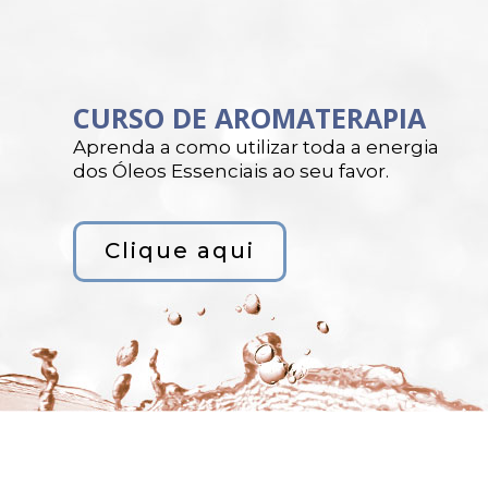
CURSO DE AROMATERAPIA
Aprenda a como utilizar toda a energia
dos Óleos Essenciais ao seu favor.
Clique aqui