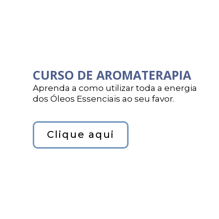
CURSO DE AROMATERAPIA
Aprenda a como utilizar toda a energia
dos Óleos Essenciais ao seu favor.
Clique aqui