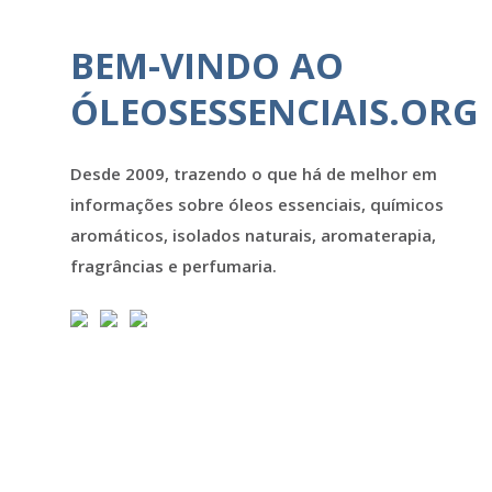
BEM-VINDO AO
ÓLEOSESSENCIAIS.ORG
Desde 2009, trazendo o que há de melhor em
informações sobre óleos essenciais, químicos
aromáticos, isolados naturais, aromaterapia,
fragrâncias e perfumaria.