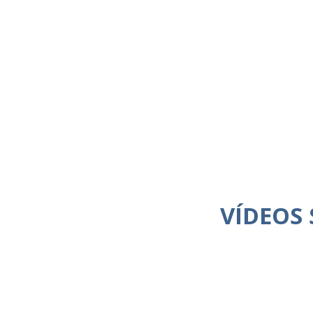
VÍDEOS