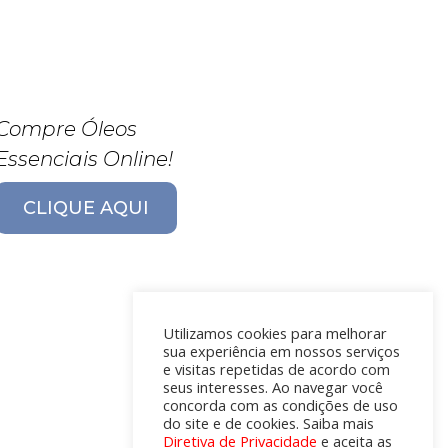
Compre Óleos
Essenciais Online!
CLIQUE AQUI
Utilizamos cookies para melhorar
sua experiência em nossos serviços
e visitas repetidas de acordo com
seus interesses. Ao navegar você
concorda com as condições de uso
do site e de cookies. Saiba mais
Diretiva de Privacidade
e aceita as