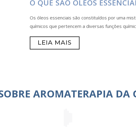
O QUE SÃO ÓLEOS ESSENCIA
Os óleos essenciais são constituídos por uma mis
químicos que pertencem a diversas funções química
LEIA MAIS
 SOBRE AROMATERAPIA DA 