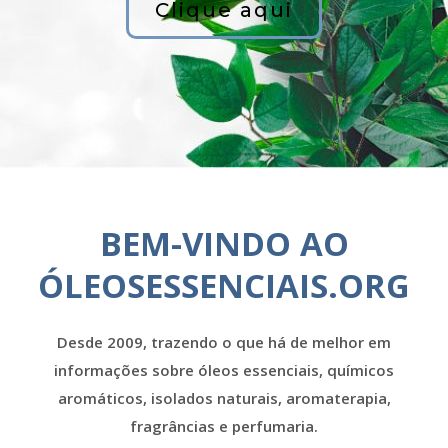
Clique aqui
BEM-VINDO AO
ÓLEOSESSENCIAIS.ORG
Desde 2009, trazendo o que há de melhor em
informações sobre óleos essenciais, químicos
aromáticos, isolados naturais, aromaterapia,
fragrâncias e perfumaria.