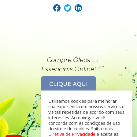
Compre Óleos
Essenciais Online!
CLIQUE AQUI
Utilizamos cookies para melhorar
sua experiência em nossos serviços e
visitas repetidas de acordo com seus
interesses. Ao navegar você
concorda com as condições de uso
do site e de cookies. Saiba mais
Diretiva de Privacidade
e aceita as