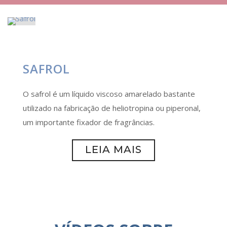
SAFROL
O safrol é um líquido viscoso amarelado bastante
utilizado na fabricação de heliotropina ou piperonal,
um importante fixador de fragrâncias.
LEIA MAIS