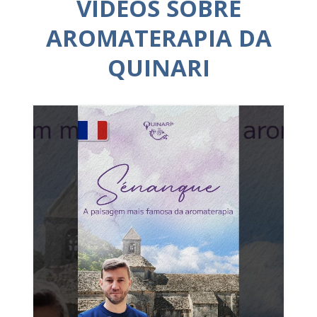
VÍDEOS SOBRE
AROMATERAPIA DA
QUINARI