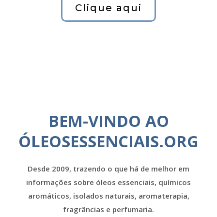
Clique aqui
BEM-VINDO AO
ÓLEOSESSENCIAIS.ORG
Desde 2009, trazendo o que há de melhor em
informações sobre óleos essenciais, químicos
aromáticos, isolados naturais, aromaterapia,
fragrâncias e perfumaria.