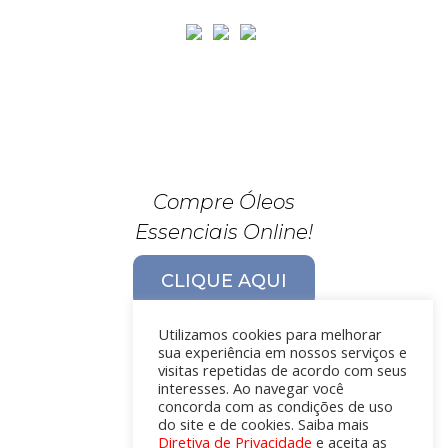
Compre Óleos
Essenciais Online!
CLIQUE AQUI
Utilizamos cookies para melhorar
sua experiência em nossos serviços e
visitas repetidas de acordo com seus
interesses. Ao navegar você
concorda com as condições de uso
do site e de cookies. Saiba mais
Diretiva de Privacidade
e aceita as