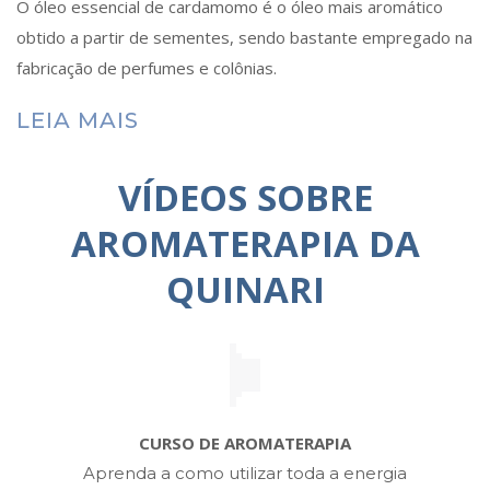
O óleo essencial de cardamomo é o óleo mais aromático
obtido a partir de sementes, sendo bastante empregado na
fabricação de perfumes e colônias.
LEIA MAIS
VÍDEOS SOBRE
AROMATERAPIA DA
QUINARI
CURSO DE AROMATERAPIA
Aprenda a como utilizar toda a energia