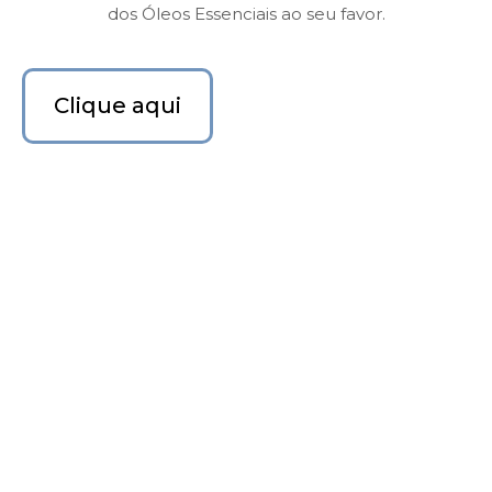
dos Óleos Essenciais ao seu favor.
Clique aqui