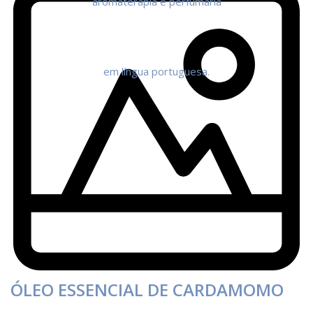
ÓLEO ESSENCIAL DE CARDAMOMO