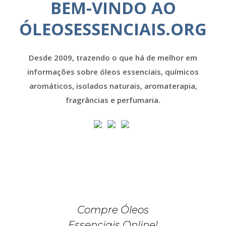
BEM-VINDO AO
ÓLEOSESSENCIAIS.ORG
Desde 2009, trazendo o que há de melhor em
informações sobre óleos essenciais, químicos
aromáticos, isolados naturais, aromaterapia,
fragrâncias e perfumaria.
Compre Óleos
Essenciais Online!