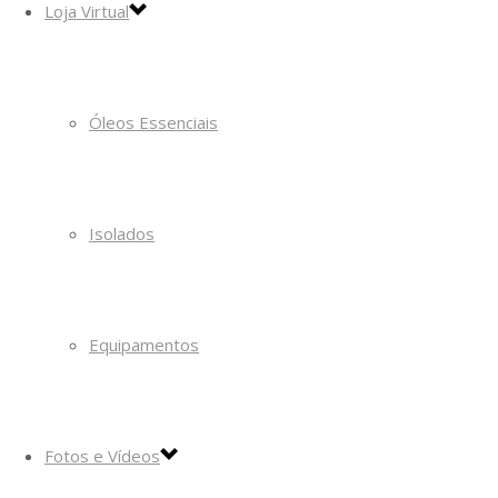
Loja Virtual
Óleos Essenciais
Isolados
Equipamentos
Fotos e Vídeos