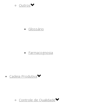
Outros
Glossário
Farmacognosia
Cadeia Produtiva
Controle de Qualidade