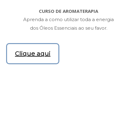
CURSO DE AROMATERAPIA
Aprenda a como utilizar toda a energia
dos Óleos Essenciais ao seu favor.
Clique aqui