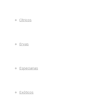
Cítricos
Ervas
Especiarias
Exóticos