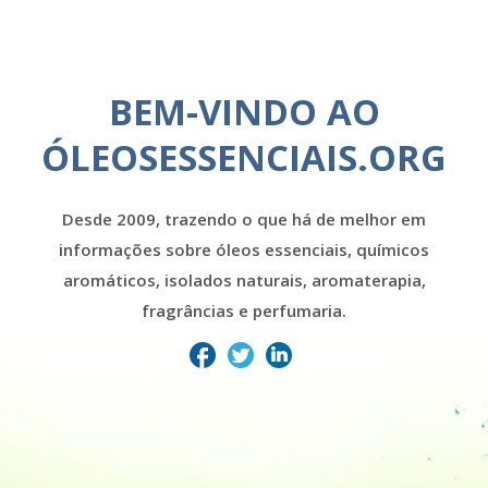
BEM-VINDO AO
ÓLEOSESSENCIAIS.ORG
Desde 2009, trazendo o que há de melhor em
informações sobre óleos essenciais, químicos
aromáticos, isolados naturais, aromaterapia,
fragrâncias e perfumaria.