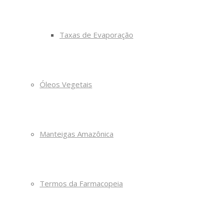
Taxas de Evaporação
Óleos Vegetais
Manteigas Amazônica
Termos da Farmacopeia