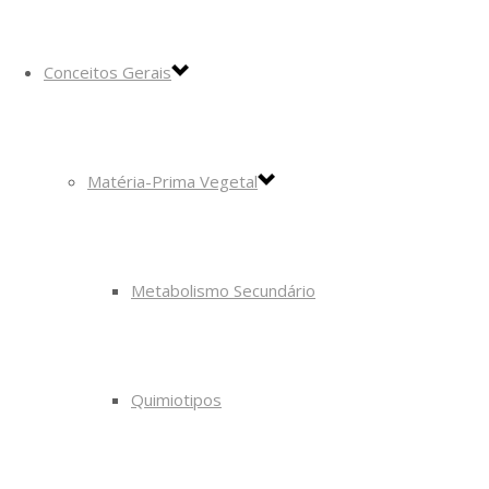
Conceitos Gerais
Matéria-Prima Vegetal
Metabolismo Secundário
Quimiotipos