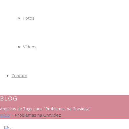
Fotos
Vídeos
Contato
BLOG
Arquivos de Tags para: "Problemas na Gravidez"
Início
»
Problemas na Gravidez