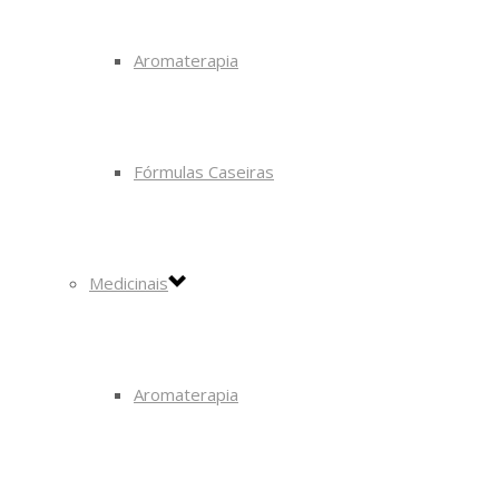
Aromaterapia
Fórmulas Caseiras
Medicinais
Aromaterapia