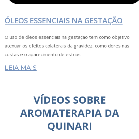
ÓLEOS ESSENCIAIS NA GESTAÇÃO
O uso de óleos essenciais na gestação tem como objetivo
atenuar os efeitos colaterais da gravidez, como dores nas
costas e o aparecimento de estrias.
LEIA MAIS
VÍDEOS SOBRE
AROMATERAPIA DA
QUINARI