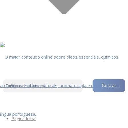
Página Inicial