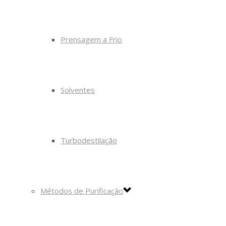
Prensagem a Frio
Solventes
Turbodestilação
Métodos de Purificação