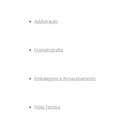
Adulteração
Cromatografia
Embalagens e Armazenamento
Ficha Técnica