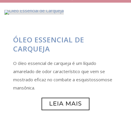
ÓLEO ESSENCIAL DE
CARQUEJA
O óleo essencial de carqueja é um líquido
amarelado de odor característico que vem se
mostrado eficaz no combate a esquistossomose
mansônica.
LEIA MAIS