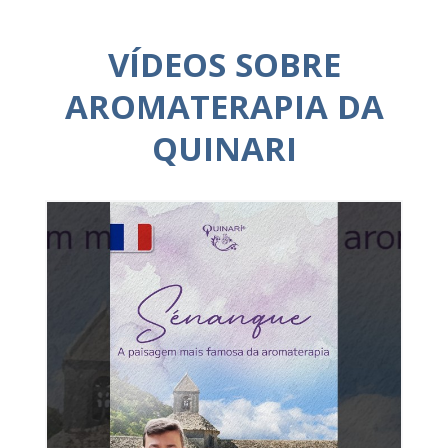
VÍDEOS SOBRE
AROMATERAPIA DA
QUINARI