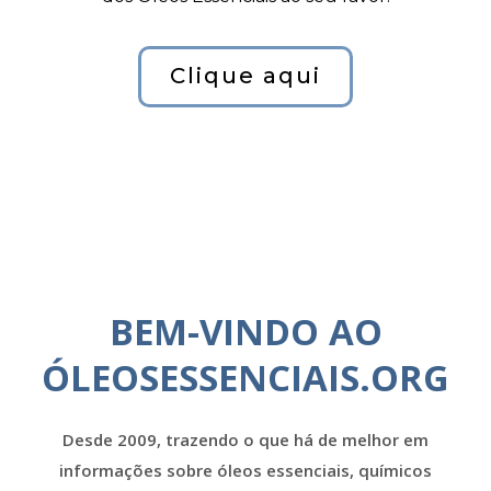
Clique aqui
BEM-VINDO AO
ÓLEOSESSENCIAIS.ORG
Desde 2009, trazendo o que há de melhor em
informações sobre óleos essenciais, químicos