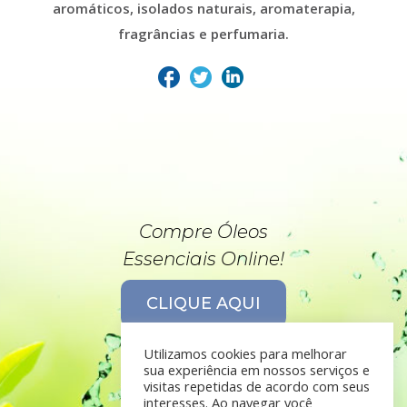
aromáticos, isolados naturais, aromaterapia,
fragrâncias e perfumaria.
Compre Óleos
Essenciais Online!
CLIQUE AQUI
Utilizamos cookies para melhorar
sua experiência em nossos serviços e
visitas repetidas de acordo com seus
interesses. Ao navegar você