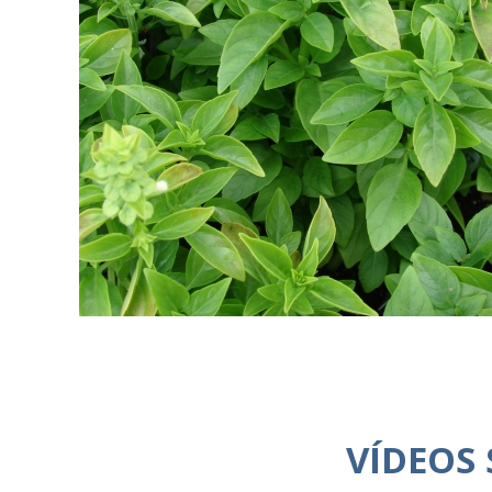
VÍDEOS