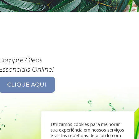
Compre Óleos
Essenciais Online!
CLIQUE AQUI
Utilizamos cookies para melhorar
sua experiência em nossos serviços
e visitas repetidas de acordo com