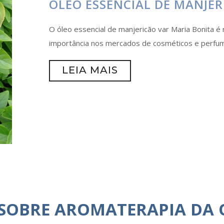
ÓLEO ESSENCIAL DE MANJER
O óleo essencial de manjericão var Maria Bonita é 
importância nos mercados de cosméticos e perfum
LEIA MAIS
 SOBRE AROMATERAPIA DA 