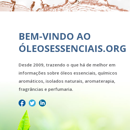
BEM-VINDO AO
ÓLEOSESSENCIAIS.ORG
Desde 2009, trazendo o que há de melhor em
informações sobre óleos essenciais, químicos
aromáticos, isolados naturais, aromaterapia,
fragrâncias e perfumaria.