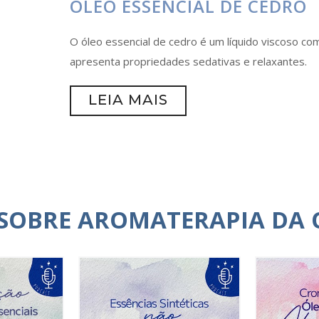
ÓLEO ESSENCIAL DE CEDRO
O óleo essencial de cedro é um líquido viscoso c
apresenta propriedades sedativas e relaxantes.
LEIA MAIS
 SOBRE AROMATERAPIA DA 