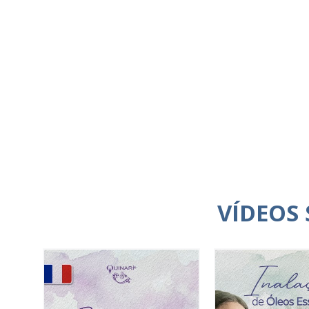
VÍDEOS