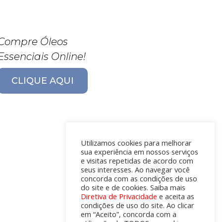
Compre Óleos
Essenciais Online!
CLIQUE AQUI
Utilizamos cookies para melhorar
sua experiência em nossos serviços
e visitas repetidas de acordo com
seus interesses. Ao navegar você
concorda com as condições de uso
do site e de cookies. Saiba mais
Diretiva de Privacidade
e aceita as
condições de uso do site. Ao clicar
em “Aceito”, concorda com a