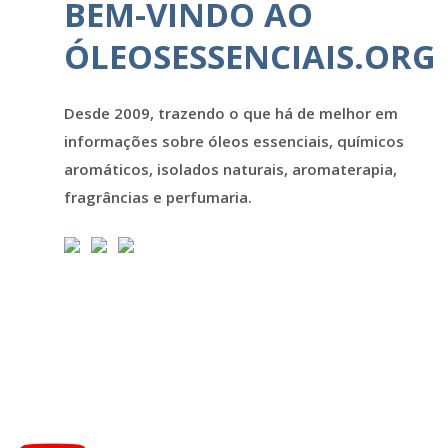
BEM-VINDO AO
ÓLEOSESSENCIAIS.ORG
Desde 2009, trazendo o que há de melhor em
informações sobre óleos essenciais, químicos
aromáticos, isolados naturais, aromaterapia,
fragrâncias e perfumaria.