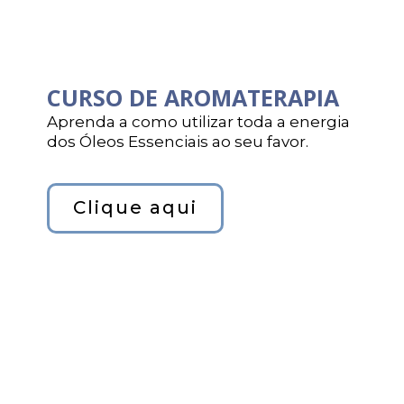
CURSO DE AROMATERAPIA
Aprenda a como utilizar toda a energia
dos Óleos Essenciais ao seu favor.
Clique aqui