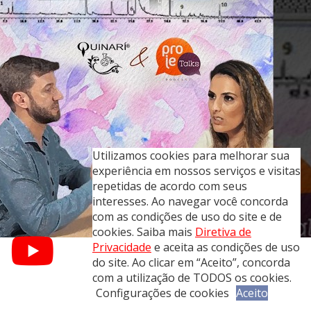
Utilizamos cookies para melhorar sua
experiência em nossos serviços e visitas
repetidas de acordo com seus
interesses. Ao navegar você concorda
com as condições de uso do site e de
cookies. Saiba mais
Diretiva de
Privacidade
e aceita as condições de uso
do site. Ao clicar em “Aceito”, concorda
com a utilização de TODOS os cookies.
Configurações de cookies
Aceito