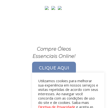
Compre Óleos
Essenciais Online!
CLIQUE AQUI
Utilizamos cookies para melhorar
sua experiência em nossos serviços e
visitas repetidas de acordo com seus
interesses. Ao navegar você
concorda com as condições de uso
do site e de cookies. Saiba mais
Diretiva de Privacidade
e aceita as