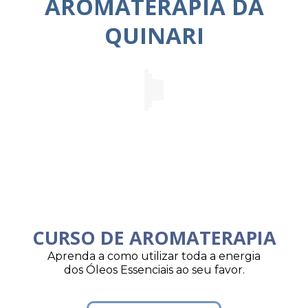
AROMATERAPIA DA
QUINARI
CURSO DE AROMATERAPIA
Aprenda a como utilizar toda a energia
dos Óleos Essenciais ao seu favor.