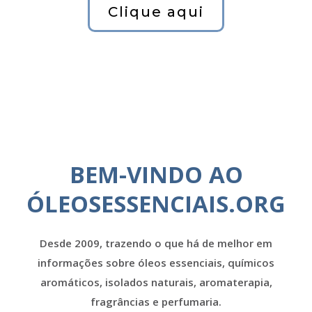
Clique aqui
BEM-VINDO AO
ÓLEOSESSENCIAIS.ORG
Desde 2009, trazendo o que há de melhor em
informações sobre óleos essenciais, químicos
aromáticos, isolados naturais, aromaterapia,
fragrâncias e perfumaria.