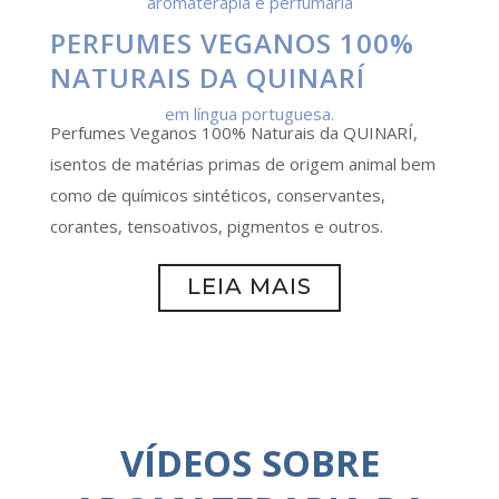
PERFUMES VEGANOS 100%
NATURAIS DA QUINARÍ
Perfumes Veganos 100% Naturais da QUINARÍ,
isentos de matérias primas de origem animal bem
como de químicos sintéticos, conservantes,
corantes, tensoativos, pigmentos e outros.
LEIA MAIS
VÍDEOS SOBRE