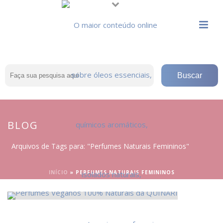
BLOG
Arquivos de Tags para: "Perfumes Naturais Femininos"
INÍCIO
»
PERFUMES NATURAIS FEMININOS