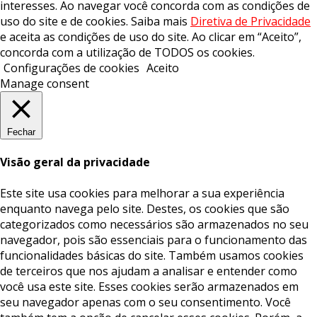
interesses. Ao navegar você concorda com as condições de
uso do site e de cookies. Saiba mais
Diretiva de Privacidade
e aceita as condições de uso do site. Ao clicar em “Aceito”,
concorda com a utilização de TODOS os cookies.
Configurações de cookies
Aceito
Manage consent
Fechar
Visão geral da privacidade
Este site usa cookies para melhorar a sua experiência
enquanto navega pelo site. Destes, os cookies que são
categorizados como necessários são armazenados no seu
navegador, pois são essenciais para o funcionamento das
funcionalidades básicas do site. Também usamos cookies
de terceiros que nos ajudam a analisar e entender como
você usa este site. Esses cookies serão armazenados em
seu navegador apenas com o seu consentimento. Você