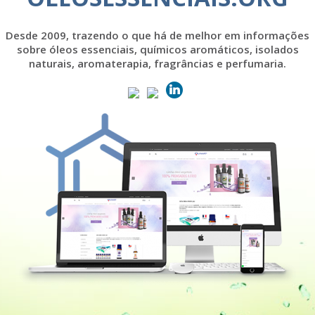
Desde 2009, trazendo o que há de melhor em informações
sobre óleos essenciais, químicos aromáticos, isolados
naturais, aromaterapia, fragrâncias e perfumaria.