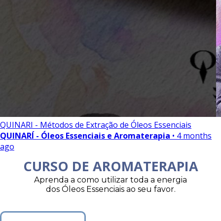
QUINARI - Métodos de Extração de Óleos Essenciais
QUINARÍ - Óleos Essenciais e Aromaterapia
• 4 months
ago
CURSO DE AROMATERAPIA
Aprenda a como utilizar toda a energia
dos Óleos Essenciais ao seu favor.