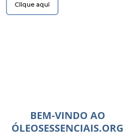
Clique aqui
BEM-VINDO AO
ÓLEOSESSENCIAIS.ORG