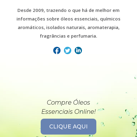
Desde 2009, trazendo o que há de melhor em
informações sobre óleos essenciais, químicos
aromáticos, isolados naturais, aromaterapia,
fragrâncias e perfumaria.
Compre Óleos
Essenciais Online!
CLIQUE AQUI