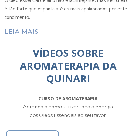
é tão forte que espanta até os mais apaixonados por este
condimento.
LEIA MAIS
VÍDEOS SOBRE
AROMATERAPIA DA
QUINARI
CURSO DE AROMATERAPIA
Aprenda a como utilizar toda a energia
dos Óleos Essenciais ao seu favor.