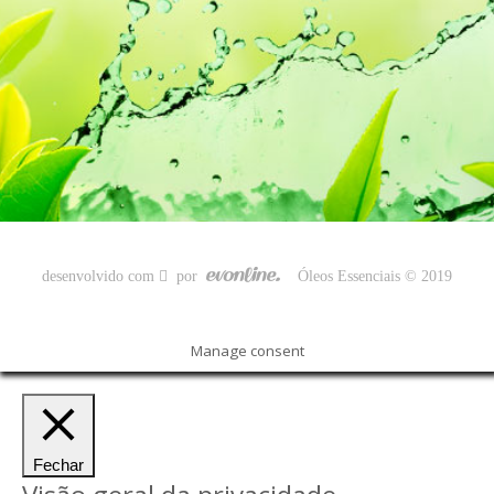
desenvolvido com
por
Óleos Essenciais © 2019
Manage consent
Fechar