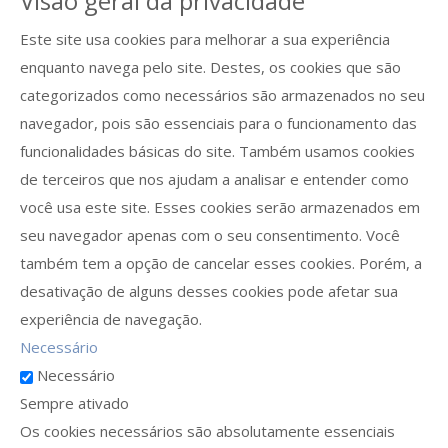
Visão geral da privacidade
Este site usa cookies para melhorar a sua experiência
enquanto navega pelo site. Destes, os cookies que são
categorizados como necessários são armazenados no seu
navegador, pois são essenciais para o funcionamento das
funcionalidades básicas do site. Também usamos cookies
de terceiros que nos ajudam a analisar e entender como
você usa este site. Esses cookies serão armazenados em
seu navegador apenas com o seu consentimento. Você
também tem a opção de cancelar esses cookies. Porém, a
desativação de alguns desses cookies pode afetar sua
experiência de navegação.
Necessário
Necessário
Sempre ativado
Os cookies necessários são absolutamente essenciais