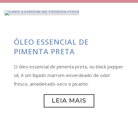
ÓLEO ESSENCIAL DE
PIMENTA PRETA
O óleo essencial de pimenta preta, ou black pepper
oil, é um líquido marrom-esverdeado de odor
fresco, amadeirado-seco e picante.
LEIA MAIS