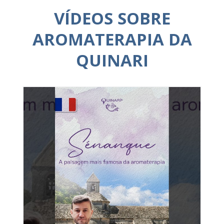
VÍDEOS SOBRE
AROMATERAPIA DA
QUINARI