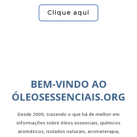
Clique aqui
BEM-VINDO AO
ÓLEOSESSENCIAIS.ORG
Desde 2009, trazendo o que há de melhor em
informações sobre óleos essenciais, químicos
aromáticos, isolados naturais, aromaterapia,