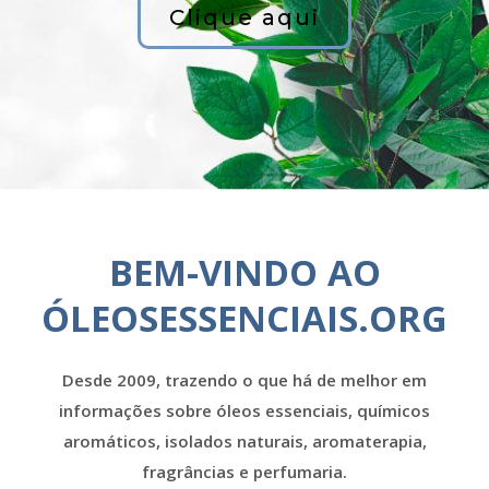
Clique aqui
BEM-VINDO AO
ÓLEOSESSENCIAIS.ORG
Desde 2009, trazendo o que há de melhor em
informações sobre óleos essenciais, químicos
aromáticos, isolados naturais, aromaterapia,
fragrâncias e perfumaria.