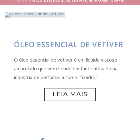
INÍCIO
»
ÓLEO ESSENCIAL DE VETIVER NA AROMATERAPIA
ÓLEO ESSENCIAL DE VETIVER
O óleo essencial de vetiver é um líquido viscoso
amarelado que vem sendo bastante utilizado na
indústria de perfumaria como "fixador".
LEIA MAIS