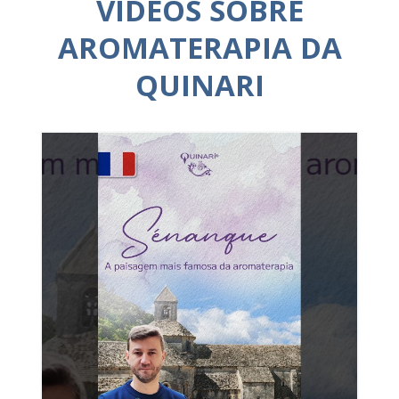
VÍDEOS SOBRE
AROMATERAPIA DA
QUINARI