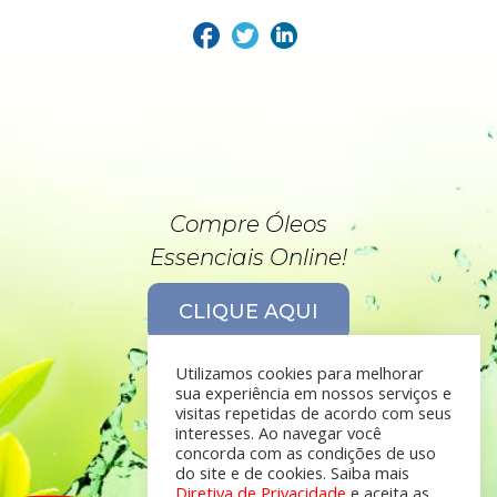
Compre Óleos
Essenciais Online!
CLIQUE AQUI
Utilizamos cookies para melhorar
sua experiência em nossos serviços e
visitas repetidas de acordo com seus
interesses. Ao navegar você
concorda com as condições de uso
do site e de cookies. Saiba mais
Diretiva de Privacidade
e aceita as