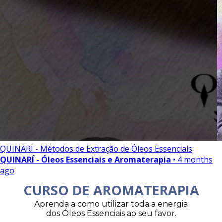
QUINARI - Métodos de Extração de Óleos Essenciais
QUINARÍ - Óleos Essenciais e Aromaterapia
• 4 months
ago
CURSO DE AROMATERAPIA
Aprenda a como utilizar toda a energia
dos Óleos Essenciais ao seu favor.