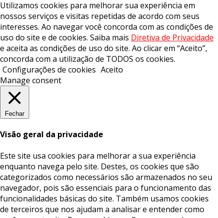
Utilizamos cookies para melhorar sua experiência em
nossos serviços e visitas repetidas de acordo com seus
interesses. Ao navegar você concorda com as condições de
uso do site e de cookies. Saiba mais
Diretiva de Privacidade
e aceita as condições de uso do site. Ao clicar em “Aceito”,
concorda com a utilização de TODOS os cookies.
Configurações de cookies
Aceito
Manage consent
Fechar
Visão geral da privacidade
Este site usa cookies para melhorar a sua experiência
enquanto navega pelo site. Destes, os cookies que são
categorizados como necessários são armazenados no seu
navegador, pois são essenciais para o funcionamento das
funcionalidades básicas do site. Também usamos cookies
de terceiros que nos ajudam a analisar e entender como