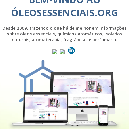
ÓLEOSESSENCIAIS.ORG
Desde 2009, trazendo o que há de melhor em informações
sobre óleos essenciais, químicos aromáticos, isolados
naturais, aromaterapia, fragrâncias e perfumaria.